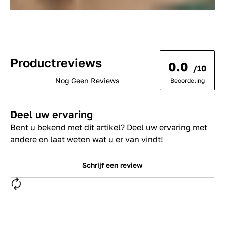
Productreviews
0.0
/10
Nog Geen Reviews
Beoordeling
Deel uw ervaring
Bent u bekend met dit artikel? Deel uw ervaring met
andere en laat weten wat u er van vindt!
Schrijf een review