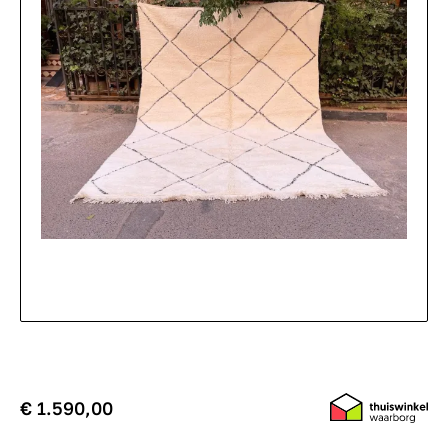
€ 1.590,00