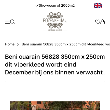
Showroom of 2000m2
Home
Beni ouarain 56828 350cm x 250cm dit vloerkleed wo
Beni ouarain 56828 350cm x 250cm
dit vloerkleed wordt eind
December bij ons binnen verwacht.