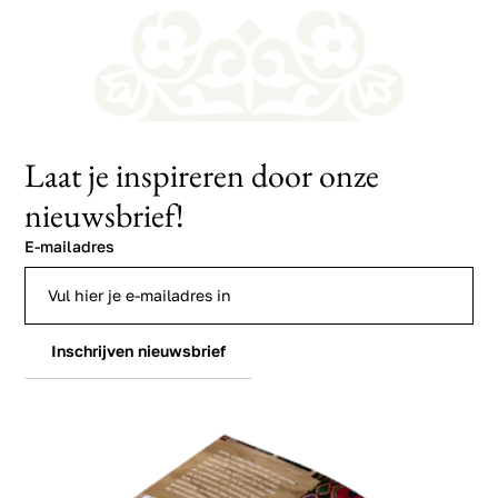
Laat je inspireren door onze
nieuwsbrief!
E-mailadres
Inschrijven nieuwsbrief