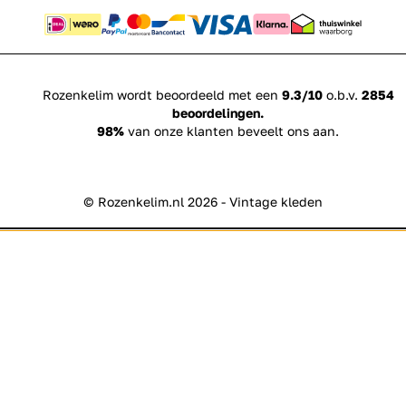
Rozenkelim wordt beoordeeld met een
9.3/10
o.b.v.
2854
beoordelingen.
98%
van onze klanten beveelt ons aan.
© Rozenkelim.nl 2026 - Vintage kleden