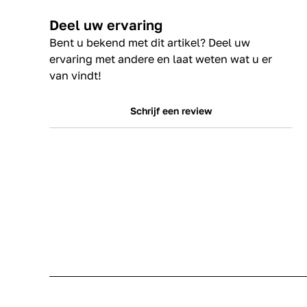
Deel uw ervaring
Bent u bekend met dit artikel? Deel uw
ervaring met andere en laat weten wat u er
van vindt!
Schrijf een review