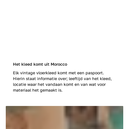
Het kleed komt uit Morocco
Elk vintage vloerkleed komt met een paspoort.
Hierin staat informatie over; leeftijd van het kleed,
locatie waar het vandaan komt en van wat voor
materiaal het gemaakt is.