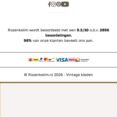
Rozenkelim wordt beoordeeld met een
9.3/10
o.b.v.
2856
beoordelingen.
98%
van onze klanten beveelt ons aan.
© Rozenkelim.nl 2026 - Vintage kleden