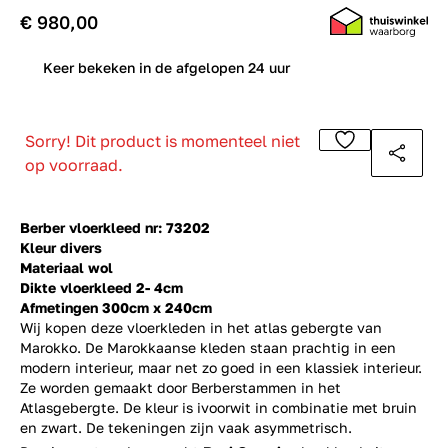
€ 980,00
0
Keer bekeken in de afgelopen 24 uur
Sorry! Dit product is momenteel niet
op voorraad.
Berber vloerkleed nr: 73202
Kleur divers
Materiaal wol
Dikte vloerkleed 2- 4cm
Afmetingen 300cm x 240cm
Wij kopen deze vloerkleden in het atlas gebergte van
Marokko. De Marokkaanse kleden staan prachtig in een
modern interieur, maar net zo goed in een klassiek interieur.
Ze worden gemaakt door Berberstammen in het
Atlasgebergte. De kleur is ivoorwit in combinatie met bruin
en zwart. De tekeningen zijn vaak asymmetrisch.