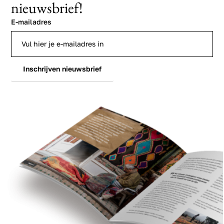
nieuwsbrief!
E-mailadres
Inschrijven nieuwsbrief