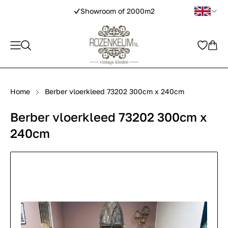
Showroom of 2000m2
Home
Berber vloerkleed 73202 300cm x 240cm
Berber vloerkleed 73202 300cm x
240cm