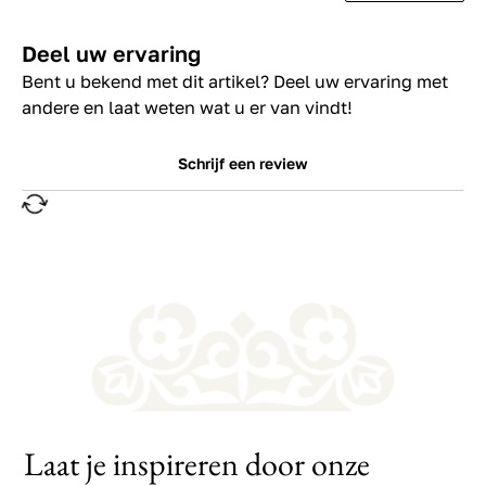
Deel uw ervaring
Bent u bekend met dit artikel? Deel uw ervaring met
andere en laat weten wat u er van vindt!
Schrijf een review
Laat je inspireren door onze