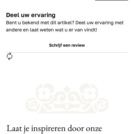
Deel uw ervaring
Bent u bekend met dit artikel? Deel uw ervaring met
andere en laat weten wat u er van vindt!
Schrijf een review
Laat je inspireren door onze