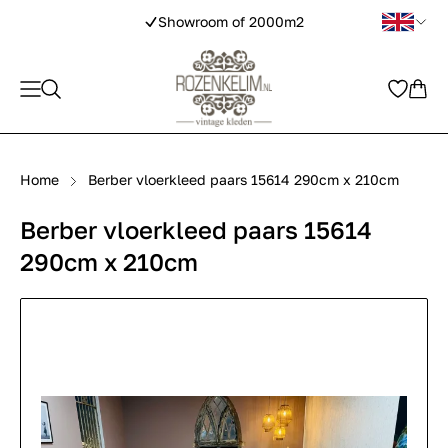
Showroom of 2000m2
Home
Berber vloerkleed paars 15614 290cm x 210cm
Berber vloerkleed paars 15614
290cm x 210cm