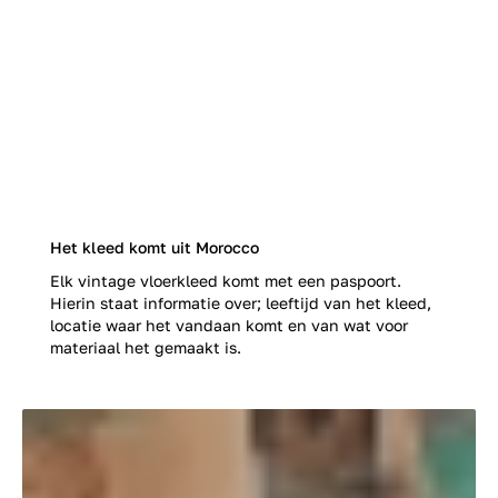
Het kleed komt uit Morocco
Elk vintage vloerkleed komt met een paspoort.
Hierin staat informatie over; leeftijd van het kleed,
locatie waar het vandaan komt en van wat voor
materiaal het gemaakt is.