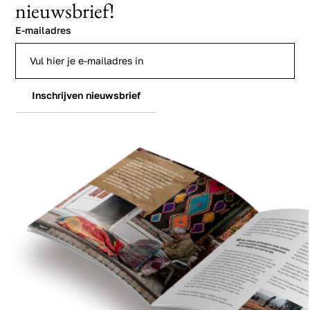
nieuwsbrief!
E-mailadres
Inschrijven nieuwsbrief