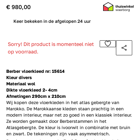
€ 980,00
0
Keer bekeken in de afgelopen 24 uur
Sorry! Dit product is momenteel niet
op voorraad.
Berber vloerkleed nr: 15614
Kleur divers
Materiaal wol
Dikte vloerkleed 2- 4cm
Afmetingen 290cm x 210cm
Wij kopen deze vloerkleden in het atlas gebergte van
Marokko. De Marokkaanse kleden staan prachtig in een
modern interieur, maar net zo goed in een klassiek interieur.
Ze worden gemaakt door Berberstammen in het
Atlasgebergte. De kleur is ivoorwit in combinatie met bruin
en zwart. De tekeningen zijn vaak asymmetrisch.