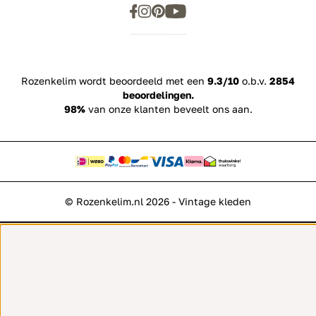
Rozenkelim wordt beoordeeld met een
9.3/10
o.b.v.
2854
beoordelingen.
98%
van onze klanten beveelt ons aan.
© Rozenkelim.nl 2026 - Vintage kleden