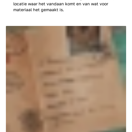
locatie waar het vandaan komt en van wat voor
materiaal het gemaakt is.