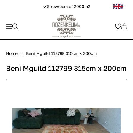
Showroom of 2000m2
Home
Beni Mguild 112799 315cm x 200cm
Beni Mguild 112799 315cm x 200cm