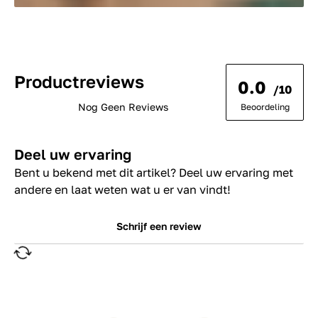
Productreviews
0.0
/10
Nog Geen Reviews
Beoordeling
Deel uw ervaring
Bent u bekend met dit artikel? Deel uw ervaring met
andere en laat weten wat u er van vindt!
Schrijf een review