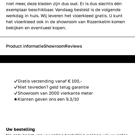
niet meer, deze kleden zijn dus oud. Er is dus slechts één
exemplaar beschikbaar. Vandaag besteld is de volgende
werkdag in huis. Wij leveren het vloerkleed gratis. U kunt
het vloerkleed ook in de showroom van Rozenkelim komen
bekijken en eventueel kopen.
Product informatie
Showroom
Reviews
Gratis verzending vanaf € 100,-
Niet tevreden? geld terug garantie
Showroom van 2000 vierkante meter
Klanten geven ons een 9.3/10
Uw bestelling