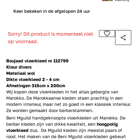
0
Keer bekeken in de afgelopen 24 uur
Sorry! Dit product is momenteel niet
op voorraad.
Boujaad vloerkleed nr 112799
Kleur divers
Materiaal wol
Dikte vloerkleed 2 - 4 cm
Afmetingen 315cm x 200cm
Wij kopen deze vloerkleden in het atlas gebergte van
Marokko. De Marokkaanse kleden staan prachtig in een
modern interieur, maar net zo goed in een klassiek interieur.
Ze worden gemaakt door berberstammen.
Beni Mguild handgeknoopte vloerkleden uit Marokko. De
berber kleden zijn van dikke kwaliteit, een
hoogpolig
vloerkleed
dus. De Mguild kleden zijn meestal paars of
rood. Het maken van de Beni Mguild vloerkleden gebeurt