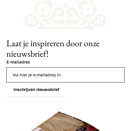
Laat je inspireren door onze
nieuwsbrief!
E-mailadres
Inschrijven nieuwsbrief