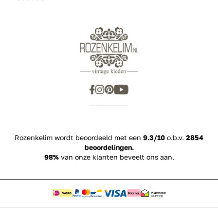
Rozenkelim wordt beoordeeld met een
9.3/10
o.b.v.
2854
beoordelingen.
98%
van onze klanten beveelt ons aan.