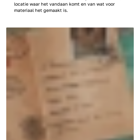
locatie waar het vandaan komt en van wat voor
materiaal het gemaakt is.