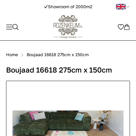
Showroom of 2000m2
Home
Boujaad 16618 275cm x 150cm
Boujaad 16618 275cm x 150cm