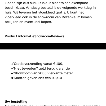
kleden zijn dus oud. Er is dus slechts één exemplaar
beschikbaar. Vandaag besteld is de volgende werkdag in
huis. Wij leveren het vloerkleed gratis. U kunt het
vloerkleed ook in de showroom van Rozenkelim komen
bekijken en eventueel kopen.
Product informatie
Showroom
Reviews
Gratis verzending vanaf € 100,-
Niet tevreden? geld terug garantie
Showroom van 2000 vierkante meter
Klanten geven ons een 9.3/10
Uw bestelling