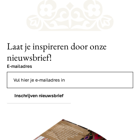
Laat je inspireren door onze
nieuwsbrief!
E-mailadres
Inschrijven nieuwsbrief