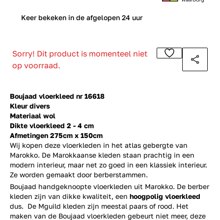
0
Keer bekeken in de afgelopen 24 uur
Sorry! Dit product is momenteel niet
op voorraad.
Boujaad vloerkleed nr 16618
Kleur divers
Materiaal wol
Dikte vloerkleed 2 - 4 cm
Afmetingen 275cm x 150cm
Wij kopen deze vloerkleden in het atlas gebergte van
Marokko. De Marokkaanse kleden staan prachtig in een
modern interieur, maar net zo goed in een klassiek interieur.
Ze worden gemaakt door berberstammen.
Boujaad handgeknoopte vloerkleden uit Marokko. De berber
kleden zijn van dikke kwaliteit, een
hoogpolig vloerkleed
dus. De Mguild kleden zijn meestal paars of rood. Het
maken van de Boujaad vloerkleden gebeurt niet meer, deze