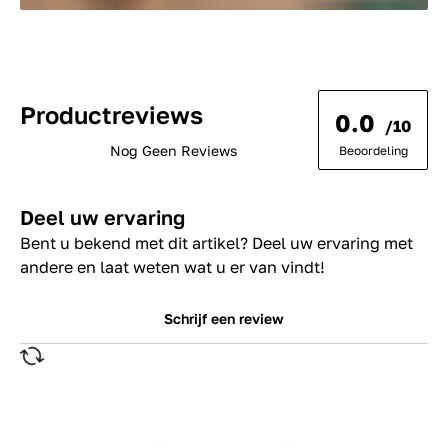
Productreviews
0.0
/10
Nog Geen Reviews
Beoordeling
Deel uw ervaring
Bent u bekend met dit artikel? Deel uw ervaring met
andere en laat weten wat u er van vindt!
Schrijf een review