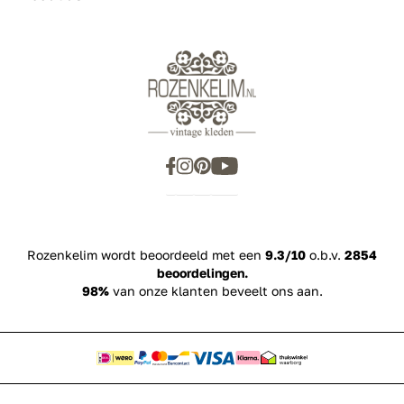
Rozenkelim wordt beoordeeld met een
9.3/10
o.b.v.
2854
beoordelingen.
98%
van onze klanten beveelt ons aan.