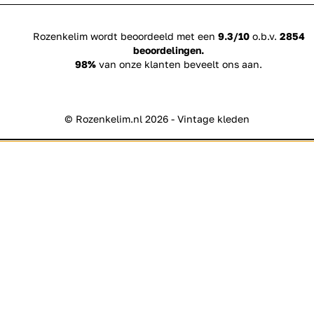
Rozenkelim wordt beoordeeld met een
9.3/10
o.b.v.
2854
beoordelingen.
98%
van onze klanten beveelt ons aan.
© Rozenkelim.nl 2026 - Vintage kleden