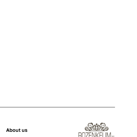
About us