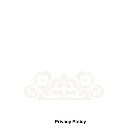
Privacy Policy