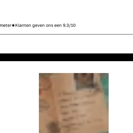
meter
Klanten geven ons een 9.3/10