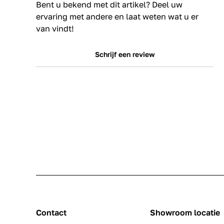
Bent u bekend met dit artikel? Deel uw
ervaring met andere en laat weten wat u er
van vindt!
Schrijf een review
Contact
Showroom locatie