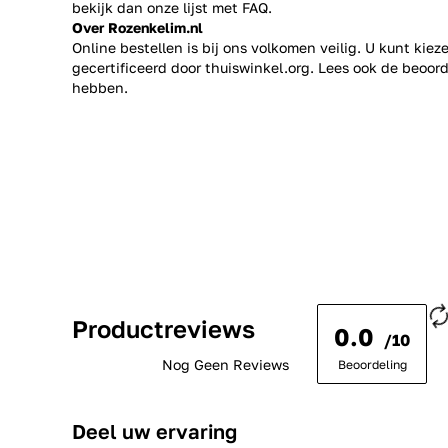
bekijk dan onze lijst met
FAQ.
Over Rozenkelim.nl
Online bestellen is bij ons volkomen veilig. U kunt kie
gecertificeerd door thuiswinkel.org. Lees ook de
beoord
hebben.
Productreviews
0.0
/10
Nog Geen Reviews
Beoordeling
Deel uw ervaring