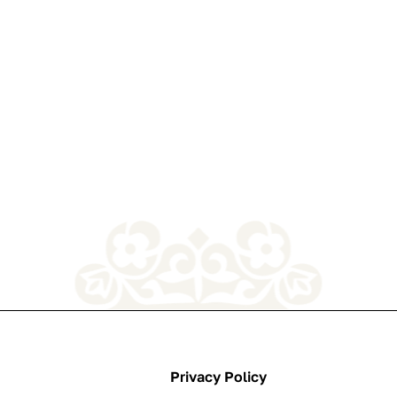
Privacy Policy