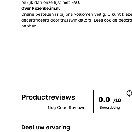
bekijk dan onze lijst met
FAQ.
Over Rozenkelim.nl
Online bestellen is bij ons volkomen veilig. U kunt kie
gecertificeerd door thuiswinkel.org. Lees ook de
beoord
hebben.
Productreviews
0.0
/10
Nog Geen Reviews
Beoordeling
Deel uw ervaring