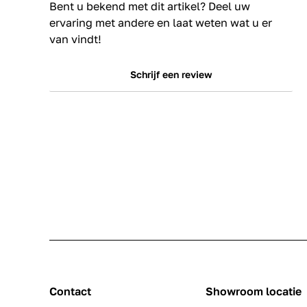
Bent u bekend met dit artikel? Deel uw
ervaring met andere en laat weten wat u er
van vindt!
Schrijf een review
Contact
Showroom locatie