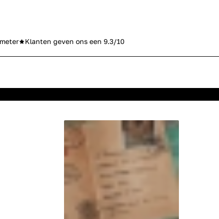
meter
Klanten geven ons een 9.3/10