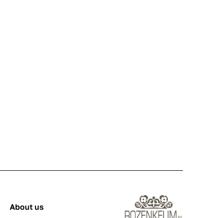
About us