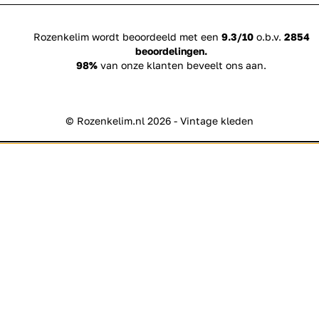
Rozenkelim wordt beoordeeld met een
9.3/10
o.b.v.
2854
beoordelingen.
98%
van onze klanten beveelt ons aan.
© Rozenkelim.nl 2026 - Vintage kleden