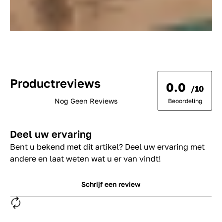
Productreviews
0.0
/10
Nog Geen Reviews
Beoordeling
Deel uw ervaring
Bent u bekend met dit artikel? Deel uw ervaring met
andere en laat weten wat u er van vindt!
Schrijf een review