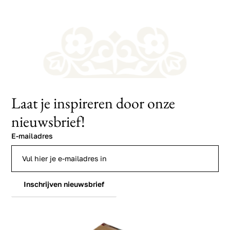
Laat je inspireren door onze
nieuwsbrief!
E-mailadres
Inschrijven nieuwsbrief