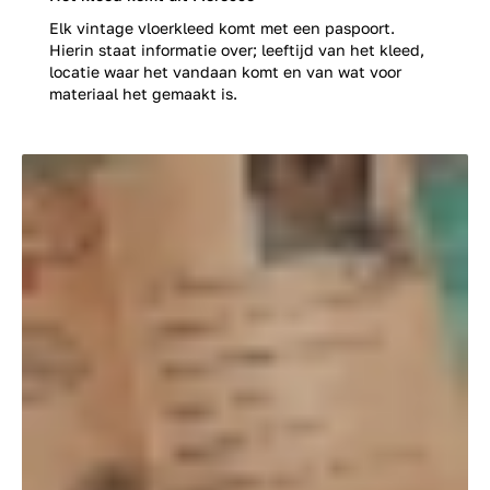
Elk vintage vloerkleed komt met een paspoort.
Hierin staat informatie over; leeftijd van het kleed,
locatie waar het vandaan komt en van wat voor
materiaal het gemaakt is.