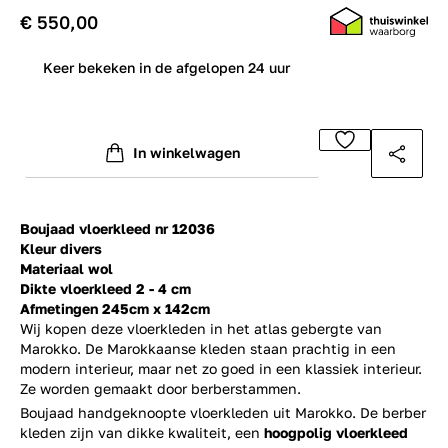
€ 550,00
0
Keer bekeken in de afgelopen 24 uur
In winkelwagen
Boujaad vloerkleed nr 12036
Kleur divers
Materiaal wol
Dikte vloerkleed 2 - 4 cm
Afmetingen 245cm x 142cm
Wij kopen deze vloerkleden in het atlas gebergte van
Marokko. De Marokkaanse kleden staan prachtig in een
modern interieur, maar net zo goed in een klassiek interieur.
Ze worden gemaakt door berberstammen.
Boujaad handgeknoopte vloerkleden uit Marokko. De berber
kleden zijn van dikke kwaliteit, een
hoogpolig vloerkleed