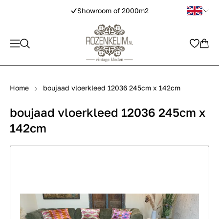
Showroom of 2000m2
Home
boujaad vloerkleed 12036 245cm x 142cm
boujaad vloerkleed 12036 245cm x
142cm