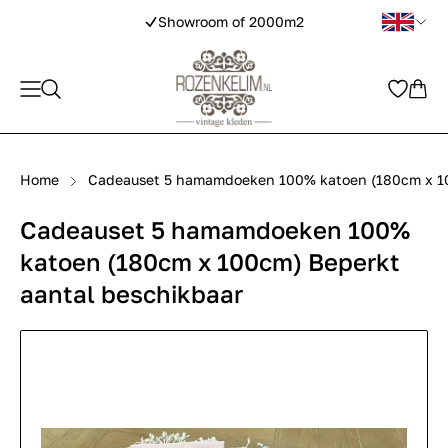
Showroom of 2000m2
Home
Cadeauset 5 hamamdoeken 100% katoen (180cm x 10
Cadeauset 5 hamamdoeken 100%
katoen (180cm x 100cm) Beperkt
aantal beschikbaar