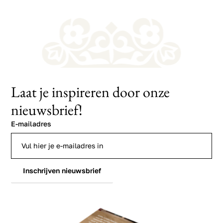
Laat je inspireren door onze
nieuwsbrief!
E-mailadres
Inschrijven nieuwsbrief