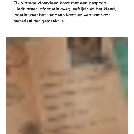
Elk vintage vloerkleed komt met een paspoort.
Hierin staat informatie over; leeftijd van het kleed,
locatie waar het vandaan komt en van wat voor
materiaal het gemaakt is.