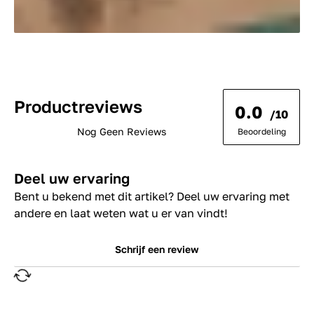
Productreviews
0.0
/10
Nog Geen Reviews
Beoordeling
Deel uw ervaring
Bent u bekend met dit artikel? Deel uw ervaring met
andere en laat weten wat u er van vindt!
Schrijf een review