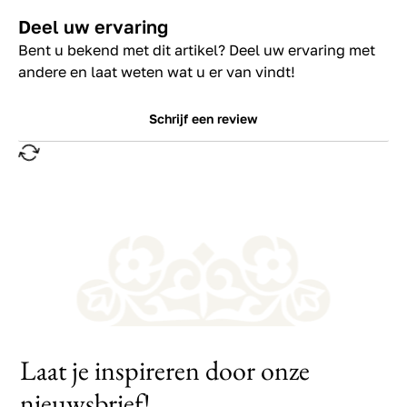
Deel uw ervaring
Bent u bekend met dit artikel? Deel uw ervaring met
andere en laat weten wat u er van vindt!
Schrijf een review
Laat je inspireren door onze
nieuwsbrief!