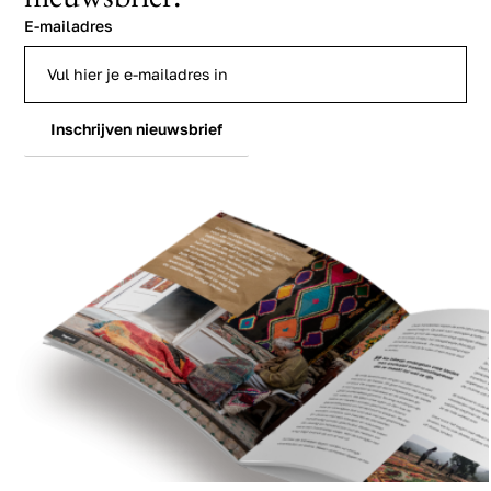
E-mailadres
Inschrijven nieuwsbrief