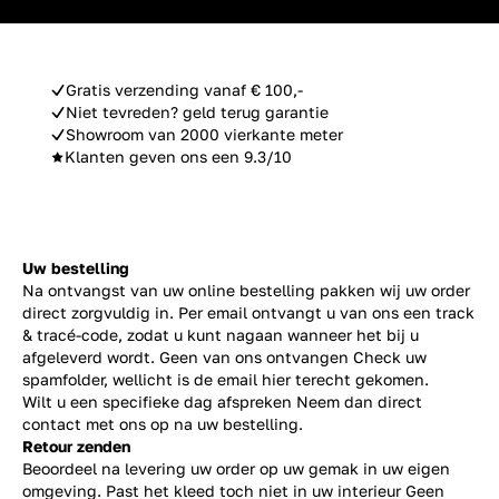
Gratis verzending vanaf € 100,-
Niet tevreden? geld terug garantie
Showroom van 2000 vierkante meter
Klanten geven ons een 9.3/10
Uw bestelling
Na ontvangst van uw online bestelling pakken wij uw order
direct zorgvuldig in. Per email ontvangt u van ons een track
& tracé-code, zodat u kunt nagaan wanneer het bij u
afgeleverd wordt. Geen van ons ontvangen Check uw
spamfolder, wellicht is de email hier terecht gekomen.
Wilt u een specifieke dag afspreken Neem dan direct
contact
met ons op na uw bestelling.
Retour zenden
Beoordeel na levering uw order op uw gemak in uw eigen
omgeving. Past het kleed toch niet in uw interieur Geen