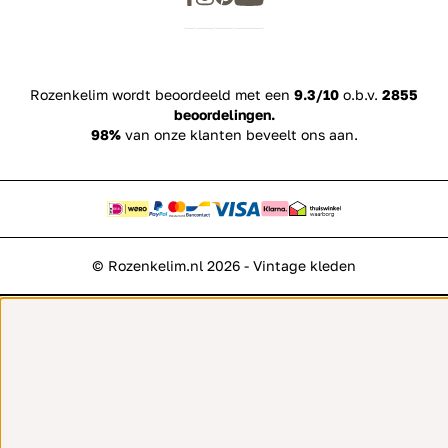
Rozenkelim wordt beoordeeld met een
9.3/10
o.b.v.
2855
beoordelingen.
98%
van onze klanten beveelt ons aan.
© Rozenkelim.nl 2026 - Vintage kleden