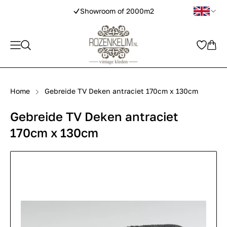
Showroom of 2000m2
Home
Gebreide TV Deken antraciet 170cm x 130cm
Gebreide TV Deken antraciet
170cm x 130cm