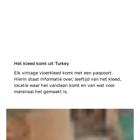
Het kleed komt uit Turkey
Elk vintage vloerkleed komt met een paspoort.
Hierin staat informatie over; leeftijd van het kleed,
locatie waar het vandaan komt en van wat voor
materiaal het gemaakt is.