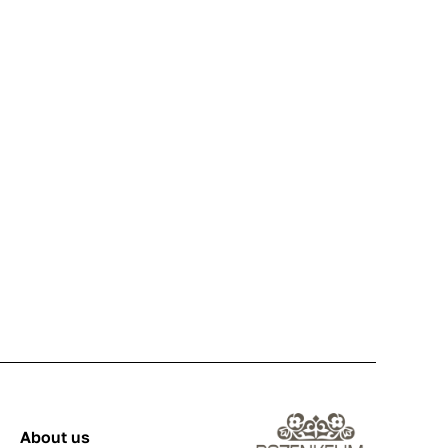
About us