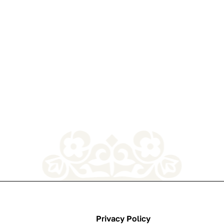
Privacy Policy