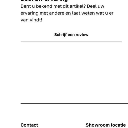
Bent u bekend met dit artikel? Deel uw
ervaring met andere en laat weten wat u er
van vindt!
Schrijf een review
Contact
Showroom locatie