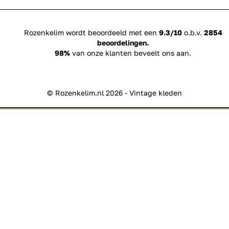
Rozenkelim wordt beoordeeld met een
9.3/10
o.b.v.
2854
beoordelingen.
98%
van onze klanten beveelt ons aan.
© Rozenkelim.nl 2026 - Vintage kleden