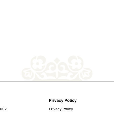
Privacy Policy
0002
Privacy Policy