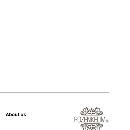
About us