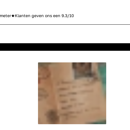
meter
Klanten geven ons een 9.3/10