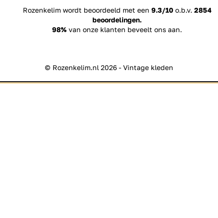
Rozenkelim wordt beoordeeld met een
9.3/10
o.b.v.
2854
beoordelingen.
98%
van onze klanten beveelt ons aan.
© Rozenkelim.nl 2026 - Vintage kleden