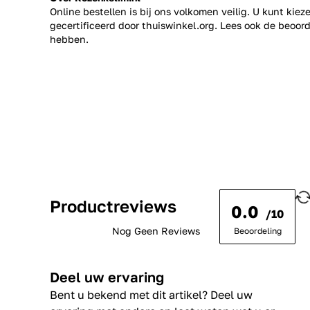
Online bestellen is bij ons volkomen veilig. U kunt kie
gecertificeerd door thuiswinkel.org. Lees ook de
beoord
hebben.
Productreviews
0.0
/10
Nog Geen Reviews
Beoordeling
Deel uw ervaring
Bent u bekend met dit artikel? Deel uw