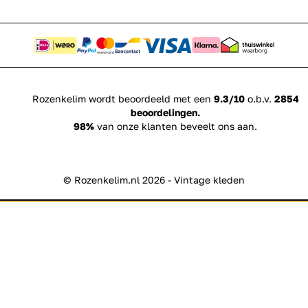
Rozenkelim wordt beoordeeld met een
9.3/10
o.b.v.
2854
beoordelingen.
98%
van onze klanten beveelt ons aan.
© Rozenkelim.nl 2026 - Vintage kleden