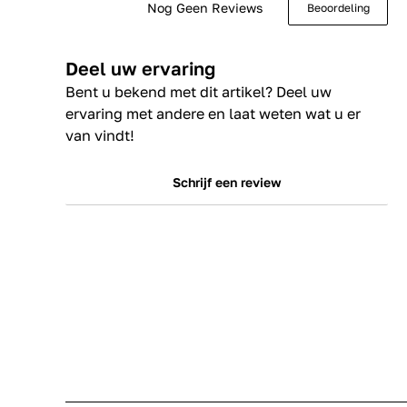
Nog Geen Reviews
Beoordeling
Deel uw ervaring
Bent u bekend met dit artikel? Deel uw
ervaring met andere en laat weten wat u er
van vindt!
Schrijf een review