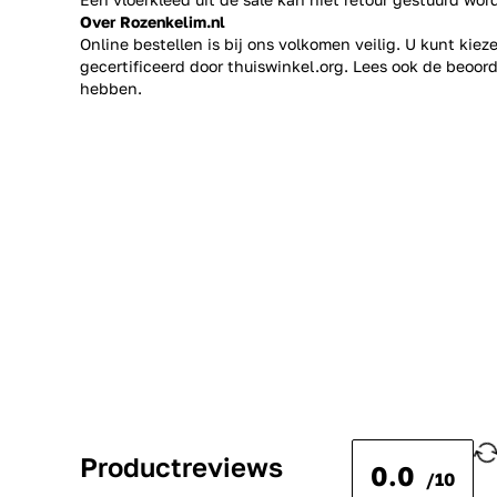
Over Rozenkelim.nl
Online bestellen is bij ons volkomen veilig. U kunt kie
gecertificeerd door thuiswinkel.org. Lees ook de
beoord
hebben.
Productreviews
0.0
/10