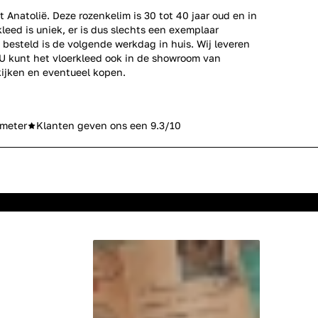
Anatolië. Deze rozenkelim is 30 tot 40 jaar oud en in
kleed is uniek, er is dus slechts een exemplaar
besteld is de volgende werkdag in huis. Wij leveren
 U kunt het vloerkleed ook in de showroom van
ijken en eventueel kopen.
meter
Klanten geven ons een 9.3/10