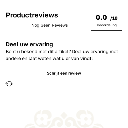
Productreviews
0.0
/10
Nog Geen Reviews
Beoordeling
Deel uw ervaring
Bent u bekend met dit artikel? Deel uw ervaring met
andere en laat weten wat u er van vindt!
Schrijf een review