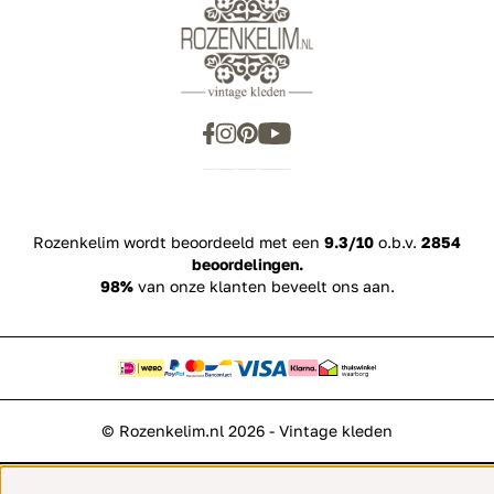
Rozenkelim wordt beoordeeld met een
9.3/10
o.b.v.
2854
beoordelingen.
98%
van onze klanten beveelt ons aan.
© Rozenkelim.nl 2026 - Vintage kleden