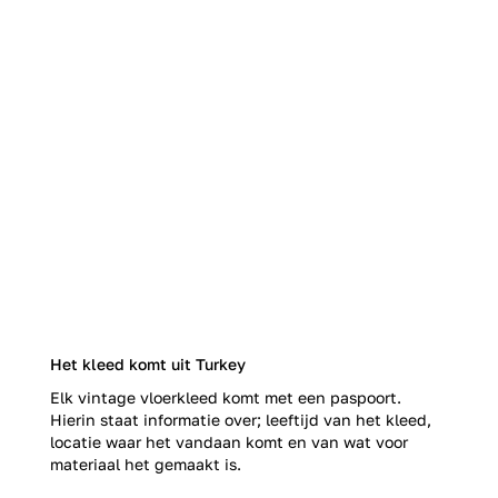
Het kleed komt uit Turkey
Elk vintage vloerkleed komt met een paspoort.
Hierin staat informatie over; leeftijd van het kleed,
locatie waar het vandaan komt en van wat voor
materiaal het gemaakt is.