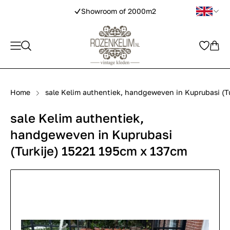
Showroom of 2000m2
Home
sale Kelim authentiek, handgeweven in Kuprubasi (T
sale Kelim authentiek,
handgeweven in Kuprubasi
(Turkije) 15221 195cm x 137cm