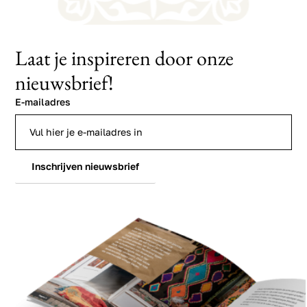
Laat je inspireren door onze
nieuwsbrief!
E-mailadres
Inschrijven nieuwsbrief