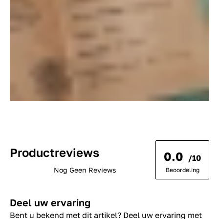
Productreviews
0.0
/10
Nog Geen Reviews
Beoordeling
Deel uw ervaring
Bent u bekend met dit artikel? Deel uw ervaring met