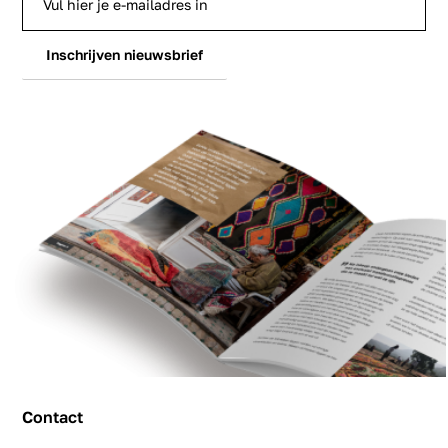
Inschrijven nieuwsbrief
Contact