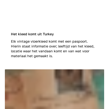
Het kleed komt uit Turkey
Elk vintage vloerkleed komt met een paspoort.
Hierin staat informatie over; leeftijd van het kleed,
locatie waar het vandaan komt en van wat voor
materiaal het gemaakt is.