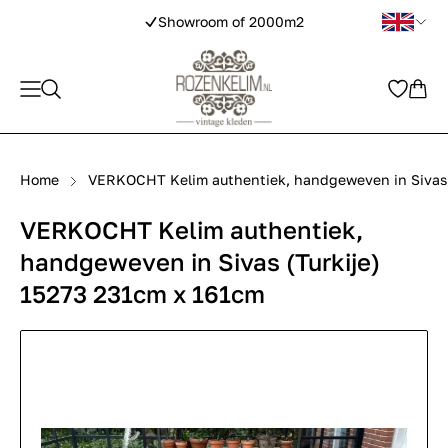
Showroom of 2000m2
Home
VERKOCHT Kelim authentiek, handgeweven in Sivas (
VERKOCHT Kelim authentiek,
handgeweven in Sivas (Turkije)
15273 231cm x 161cm