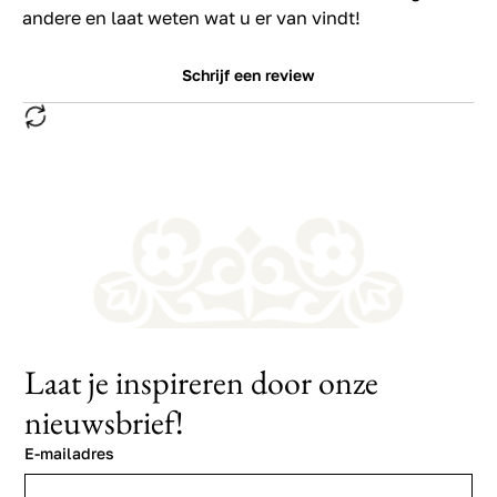
andere en laat weten wat u er van vindt!
Schrijf een review
Laat je inspireren door onze
nieuwsbrief!
E-mailadres