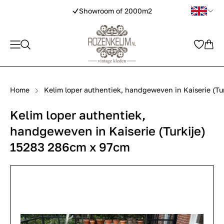
Showroom of 2000m2
Home
Kelim loper authentiek, handgeweven in Kaiserie (Tu
Kelim loper authentiek,
handgeweven in Kaiserie (Turkije)
15283 286cm x 97cm