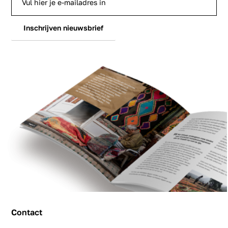
Inschrijven nieuwsbrief
Contact