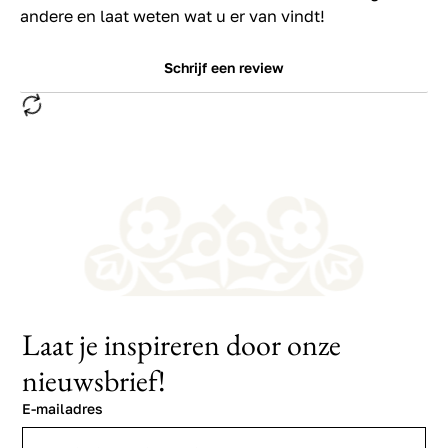
andere en laat weten wat u er van vindt!
Schrijf een review
Laat je inspireren door onze
nieuwsbrief!
E-mailadres