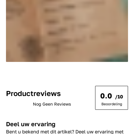
Productreviews
0.0
/10
Nog Geen Reviews
Beoordeling
Deel uw ervaring
Bent u bekend met dit artikel? Deel uw ervaring met