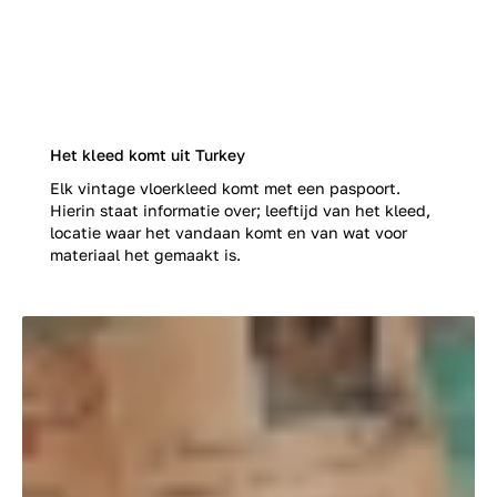
Het kleed komt uit Turkey
Elk vintage vloerkleed komt met een paspoort.
Hierin staat informatie over; leeftijd van het kleed,
locatie waar het vandaan komt en van wat voor
materiaal het gemaakt is.