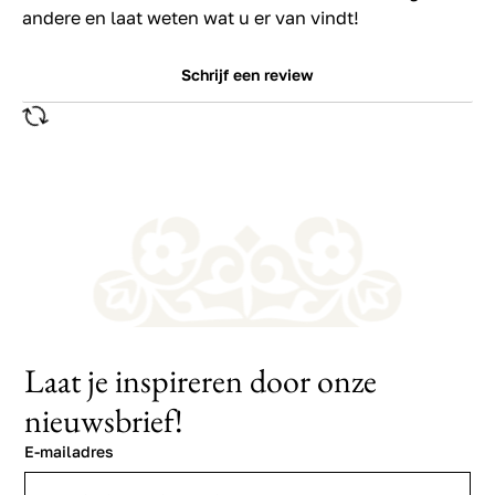
andere en laat weten wat u er van vindt!
Schrijf een review
Laat je inspireren door onze
nieuwsbrief!
E-mailadres