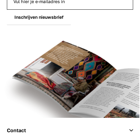
Inschrijven nieuwsbrief
Contact