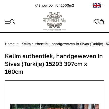
Showroom of 2000m2
Home
Kelim authentiek, handgeweven in Sivas (Turkije) 1
Kelim authentiek, handgeweven in
Sivas (Turkije) 15293 397cm x
160cm