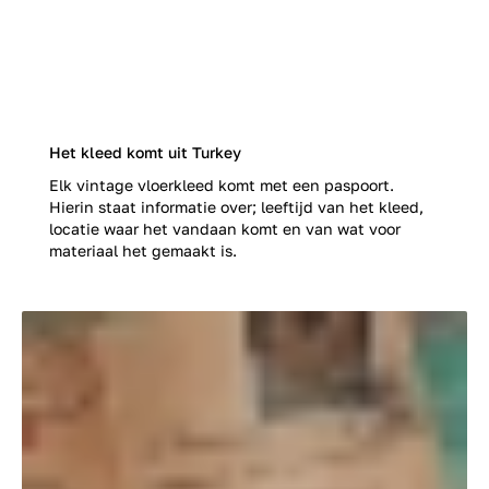
Het kleed komt uit Turkey
Elk vintage vloerkleed komt met een paspoort.
Hierin staat informatie over; leeftijd van het kleed,
locatie waar het vandaan komt en van wat voor
materiaal het gemaakt is.