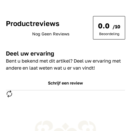
Productreviews
0.0
/10
Nog Geen Reviews
Beoordeling
Deel uw ervaring
Bent u bekend met dit artikel? Deel uw ervaring met
andere en laat weten wat u er van vindt!
Schrijf een review