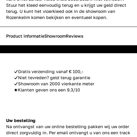
Stuur het kleed eenvoudig terug en u krijgt uw geld direct
terug. U kunt het vloerkleed ook in de
showroom van
Rozenkelim
komen bekijken en eventueel kopen.
Product informatie
Showroom
Reviews
Gratis verzending vanaf € 100,-
Niet tevreden? geld terug garantie
Showroom van 2000 vierkante meter
Klanten geven ons een 9.3/10
Uw bestelling
Na ontvangst van uw online bestelling pakken wij uw order
direct zorgvuldig in. Per email ontvangt u van ons een track