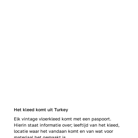
Het kleed komt uit Turkey
Elk vintage vloerkleed komt met een paspoort.
Hierin staat informatie over; leeftijd van het kleed,
locatie waar het vandaan komt en van wat voor
materiaal het gemaakt is.