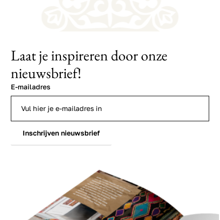
Laat je inspireren door onze
nieuwsbrief!
E-mailadres
Inschrijven nieuwsbrief