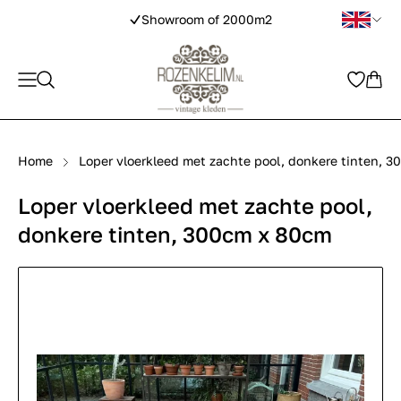
Showroom of 2000m2
Home
Loper vloerkleed met zachte pool, donkere tinten, 
Loper vloerkleed met zachte pool,
donkere tinten, 300cm x 80cm