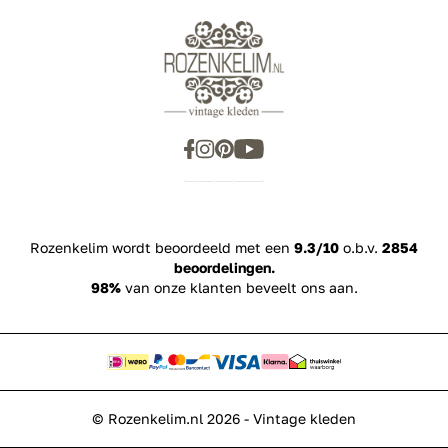
Rozenkelim wordt beoordeeld met een
9.3/10
o.b.v.
2854
beoordelingen.
98%
van onze klanten beveelt ons aan.
© Rozenkelim.nl 2026 - Vintage kleden