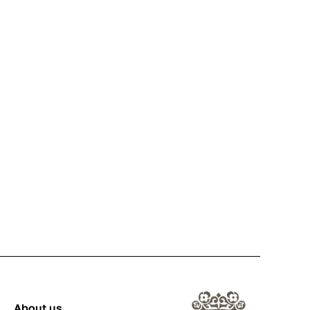
About us