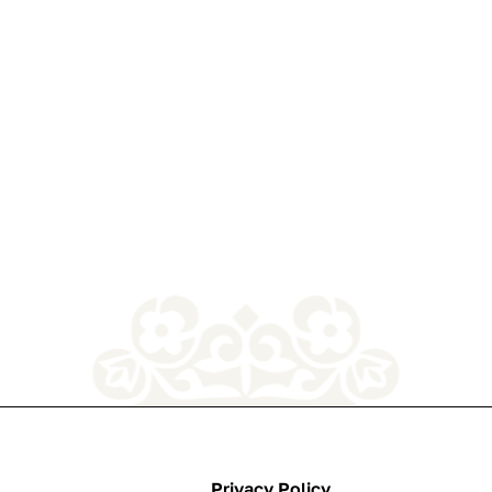
Privacy Policy