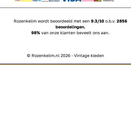
Rozenkelim wordt beoordeeld met een
9.3/10
o.b.v.
2856
beoordelingen.
98%
van onze klanten beveelt ons aan.
© Rozenkelim.nl 2026 - Vintage kleden