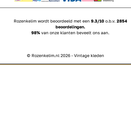
Rozenkelim wordt beoordeeld met een
9.3/10
o.b.v.
2854
beoordelingen.
98%
van onze klanten beveelt ons aan.
© Rozenkelim.nl 2026 - Vintage kleden