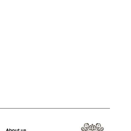
About us