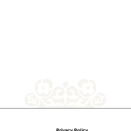
Privacy Policy