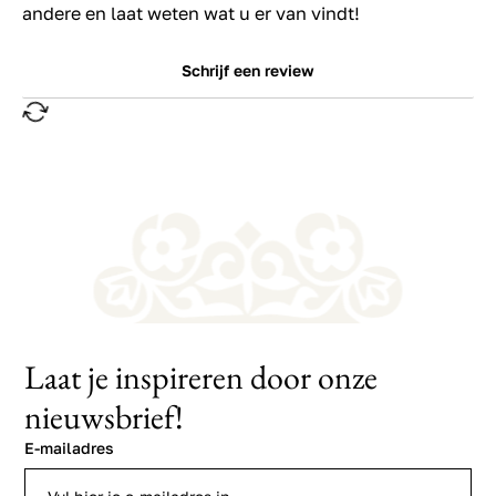
andere en laat weten wat u er van vindt!
Schrijf een review
Laat je inspireren door onze
nieuwsbrief!
E-mailadres