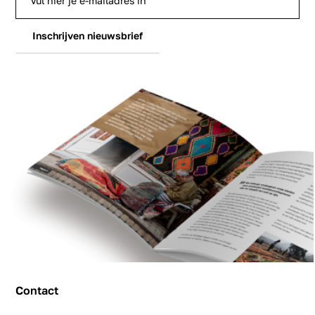
Inschrijven nieuwsbrief
Contact