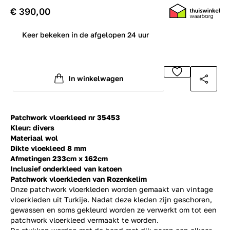
€ 390,00
0
Keer bekeken in de afgelopen 24 uur
In winkelwagen
Patchwork vloerkleed nr 35453
Kleur: divers
Materiaal wol
Dikte vloekleed 8 mm
Afmetingen 233cm x 162cm
Inclusief onderkleed van katoen
Patchwork vloerkleden van Rozenkelim
Onze patchwork vloerkleden worden gemaakt van vintage
vloerkleden uit Turkije. Nadat deze kleden zijn geschoren,
gewassen en soms gekleurd worden ze verwerkt om tot een
patchwork vloerkleed vermaakt te worden.