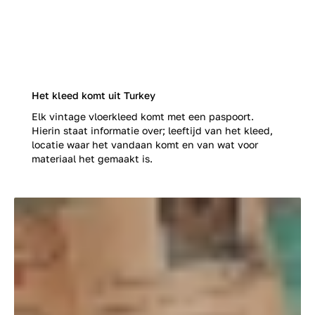
Het kleed komt uit Turkey
Elk vintage vloerkleed komt met een paspoort.
Hierin staat informatie over; leeftijd van het kleed,
locatie waar het vandaan komt en van wat voor
materiaal het gemaakt is.