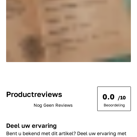
Productreviews
0.0
/10
Nog Geen Reviews
Beoordeling
Deel uw ervaring
Bent u bekend met dit artikel? Deel uw ervaring met