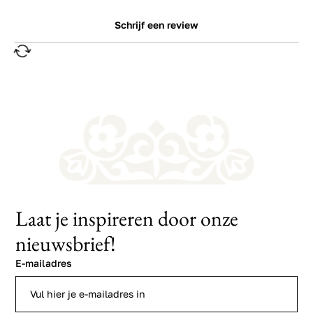
Schrijf een review
Laat je inspireren door onze
nieuwsbrief!
E-mailadres