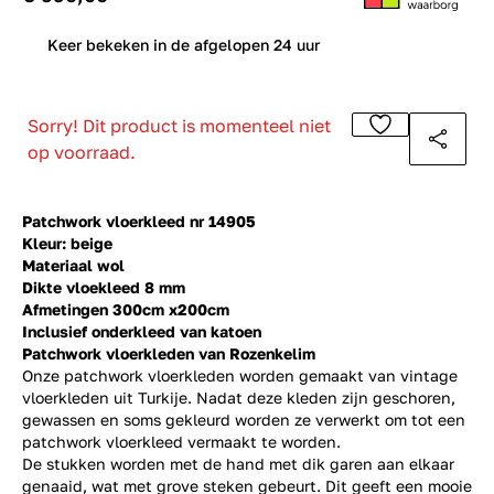
0
Keer bekeken in de afgelopen 24 uur
Sorry! Dit product is momenteel niet
op voorraad.
Patchwork vloerkleed nr 14905
Kleur: beige
Materiaal wol
Dikte vloekleed 8 mm
Afmetingen 300cm x200cm
Inclusief onderkleed van katoen
Patchwork vloerkleden van Rozenkelim
Onze patchwork vloerkleden worden gemaakt van vintage
vloerkleden uit Turkije. Nadat deze kleden zijn geschoren,
gewassen en soms gekleurd worden ze verwerkt om tot een
patchwork vloerkleed vermaakt te worden.
De stukken worden met de hand met dik garen aan elkaar
genaaid, wat met grove steken gebeurt. Dit geeft een mooie