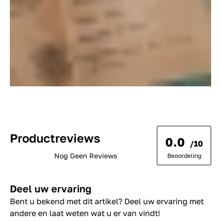
Productreviews
0.0
/10
Nog Geen Reviews
Beoordeling
Deel uw ervaring
Bent u bekend met dit artikel? Deel uw ervaring met
andere en laat weten wat u er van vindt!