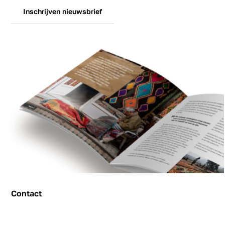
Inschrijven nieuwsbrief
Contact
Contact