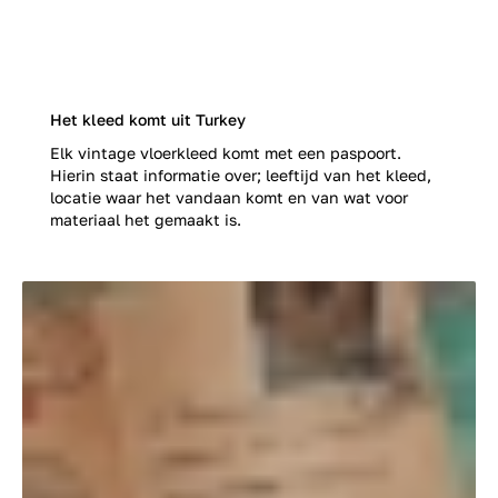
Het kleed komt uit Turkey
Elk vintage vloerkleed komt met een paspoort.
Hierin staat informatie over; leeftijd van het kleed,
locatie waar het vandaan komt en van wat voor
materiaal het gemaakt is.