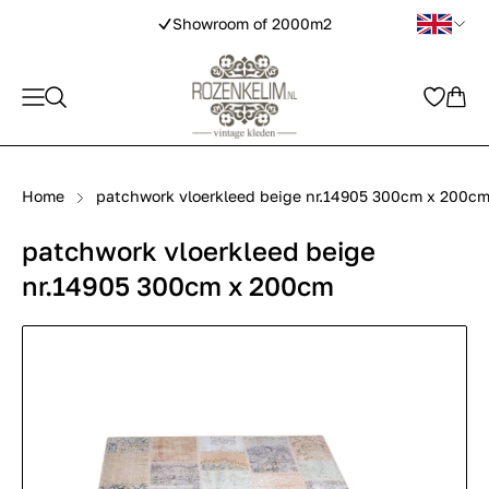
Showroom of 2000m2
Home
patchwork vloerkleed beige nr.14905 300cm x 200c
patchwork vloerkleed beige
nr.14905 300cm x 200cm