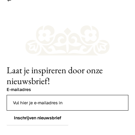
Laat je inspireren door onze
nieuwsbrief!
E-mailadres
Inschrijven nieuwsbrief