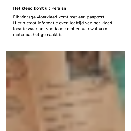
Het kleed komt uit Persian
Elk vintage vloerkleed komt met een paspoort.
Hierin staat informatie over; leeftijd van het kleed,
locatie waar het vandaan komt en van wat voor
materiaal het gemaakt is.