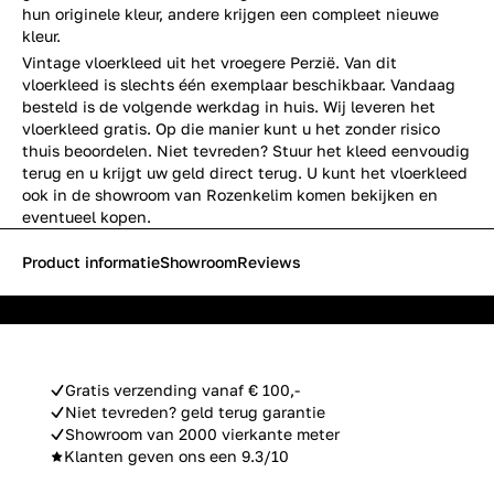
hun originele kleur, andere krijgen een compleet nieuwe
kleur.
Vintage vloerkleed uit het vroegere Perzië. Van dit
vloerkleed is slechts één exemplaar beschikbaar. Vandaag
besteld is de volgende werkdag in huis. Wij leveren het
vloerkleed gratis. Op die manier kunt u het zonder risico
thuis beoordelen. Niet tevreden? Stuur het kleed eenvoudig
terug en u krijgt uw geld direct terug. U kunt het vloerkleed
ook in de showroom van Rozenkelim komen bekijken en
eventueel kopen.
Product informatie
Showroom
Reviews
Gratis verzending vanaf € 100,-
Niet tevreden? geld terug garantie
Showroom van 2000 vierkante meter
Klanten geven ons een 9.3/10