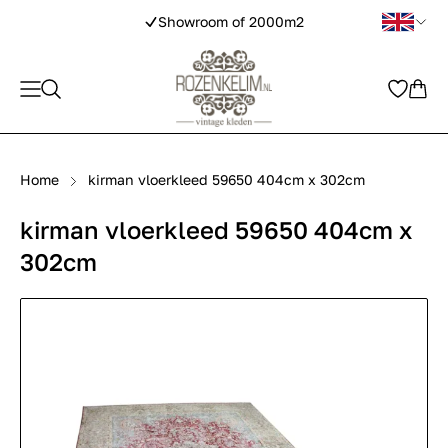
Showroom of 2000m2
Home
kirman vloerkleed 59650 404cm x 302cm
kirman vloerkleed 59650 404cm x
302cm