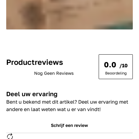
Productreviews
0.0
/10
Nog Geen Reviews
Beoordeling
Deel uw ervaring
Bent u bekend met dit artikel? Deel uw ervaring met
andere en laat weten wat u er van vindt!
Schrijf een review