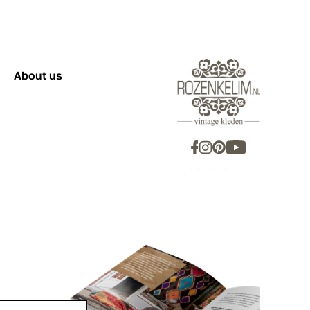
About us