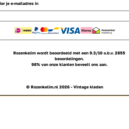
Rozenkelim wordt beoordeeld met een
9.3/10
o.b.v.
2855
beoordelingen.
98%
van onze klanten beveelt ons aan.
© Rozenkelim.nl 2026 - Vintage kleden