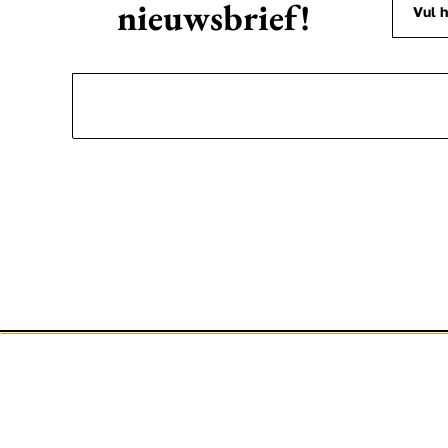
nieuwsbrief!