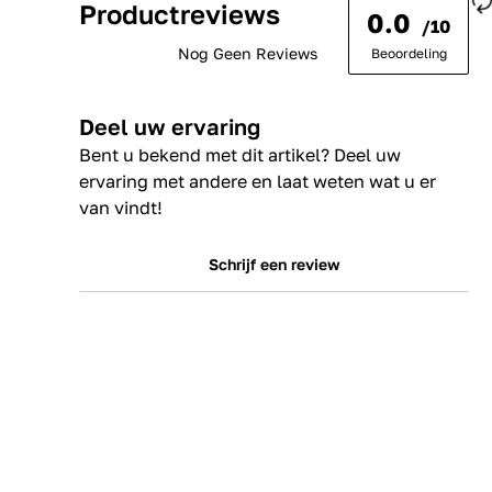
Productreviews
0.0
/10
Nog Geen Reviews
Beoordeling
Deel uw ervaring
Bent u bekend met dit artikel? Deel uw
ervaring met andere en laat weten wat u er
van vindt!
Schrijf een review