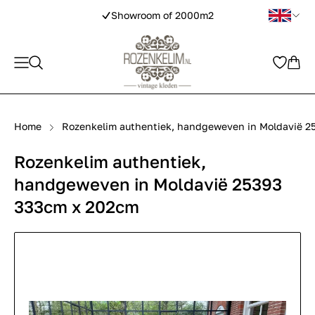
Showroom of 2000m2
Home
Rozenkelim authentiek, handgeweven in Moldavië 2
Rozenkelim authentiek,
handgeweven in Moldavië 25393
333cm x 202cm