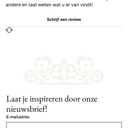
andere en laat weten wat u er van vindt!
Schrijf een review
Laat je inspireren door onze
nieuwsbrief!
E-mailadres