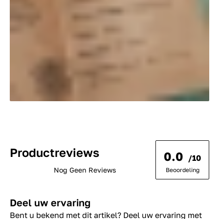
Productreviews
0.0
/10
Nog Geen Reviews
Beoordeling
Deel uw ervaring
Bent u bekend met dit artikel? Deel uw ervaring met