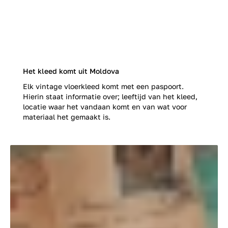
Het kleed komt uit Moldova
Elk vintage vloerkleed komt met een paspoort.
Hierin staat informatie over; leeftijd van het kleed,
locatie waar het vandaan komt en van wat voor
materiaal het gemaakt is.