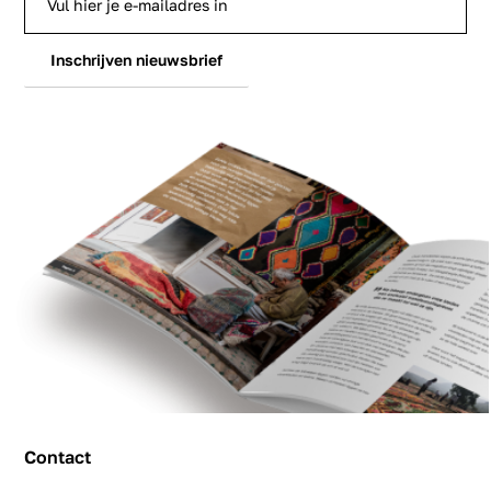
Inschrijven nieuwsbrief
Contact