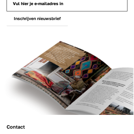
Inschrijven nieuwsbrief
Contact