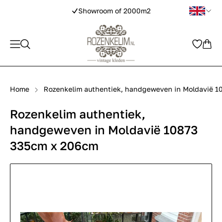
Showroom of 2000m2
Home
Rozenkelim authentiek, handgeweven in Moldavië 1
Rozenkelim authentiek,
handgeweven in Moldavië 10873
335cm x 206cm