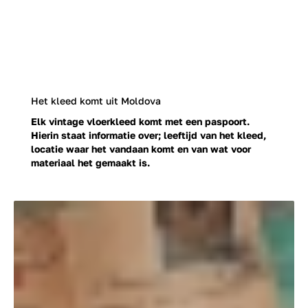
Het kleed komt uit Moldova
Elk vintage vloerkleed komt met een paspoort.
Hierin staat informatie over; leeftijd van het kleed,
locatie waar het vandaan komt en van wat voor
materiaal het gemaakt is.