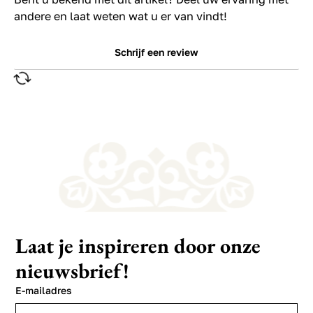
andere en laat weten wat u er van vindt!
Schrijf een review
Laat je inspireren door onze
nieuwsbrief!
E-mailadres