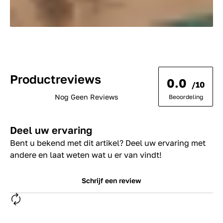
Productreviews
0.0
/10
Nog Geen Reviews
Beoordeling
Deel uw ervaring
Bent u bekend met dit artikel? Deel uw ervaring met
andere en laat weten wat u er van vindt!
Schrijf een review