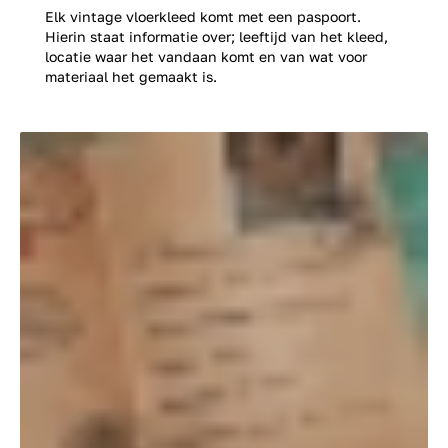
Elk vintage vloerkleed komt met een paspoort.
Hierin staat informatie over; leeftijd van het kleed,
locatie waar het vandaan komt en van wat voor
materiaal het gemaakt is.