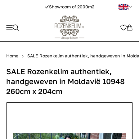
Showroom of 2000m2
Home
SALE Rozenkelim authentiek, handgeweven in Mold
SALE Rozenkelim authentiek,
handgeweven in Moldavië 10948
260cm x 204cm