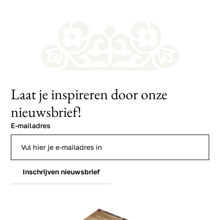
Laat je inspireren door onze
nieuwsbrief!
E-mailadres
Inschrijven nieuwsbrief