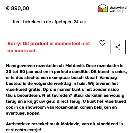
€ 890,00
0
Keer bekeken in de afgelopen 24 uur
Sorry! Dit product is momenteel niet
op voorraad.
Handgeweven rozenkelim uit Moldavië. Deze rozenkelim is
30 tot 80 jaar oud en in perfecte conditie. Dit kleed is uniek,
er is dus slechts een exemplaar beschikbaar! Vandaag
besteld is de volgende werkdag in huis. Wij leveren het
vloerkleed gratis. Op die manier kunt u het zonder risico
thuis beoordelen. Niet tevreden? Stuur de kelim eenvoudig
terug en u krijgt uw geld direct terug. U kunt het vloerkleed
ook in de showroom van Rozenkelim komen bekijken en
eventueel kopen.
Authentieke rozenkelim uit Moldavie, van dit vloerkleed is
er slechts eentje!