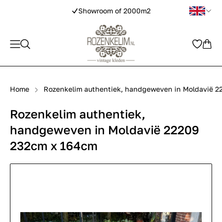
Showroom of 2000m2
Home
Rozenkelim authentiek, handgeweven in Moldavië 2
Rozenkelim authentiek,
handgeweven in Moldavië 22209
232cm x 164cm