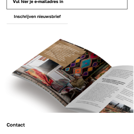
Inschrijven nieuwsbrief
Contact