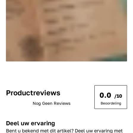
Productreviews
0.0
/10
Nog Geen Reviews
Beoordeling
Deel uw ervaring
Bent u bekend met dit artikel? Deel uw ervaring met