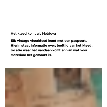
Het kleed komt uit Moldova
Elk vintage vloerkleed komt met een paspoort.
Hierin staat informatie over; leeftijd van het kleed,
locatie waar het vandaan komt en van wat voor
materiaal het gemaakt is.