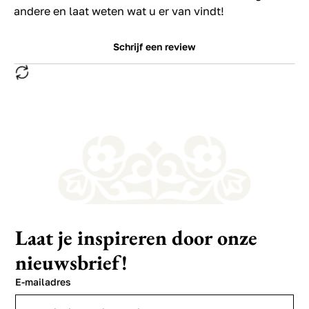
andere en laat weten wat u er van vindt!
Schrijf een review
Laat je inspireren door onze
nieuwsbrief!
E-mailadres