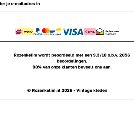
Rozenkelim wordt beoordeeld met een
9.3/10
o.b.v.
2856
beoordelingen.
98%
van onze klanten beveelt ons aan.
© Rozenkelim.nl 2026 - Vintage kleden