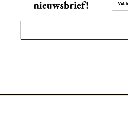
nieuwsbrief!