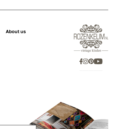
About us