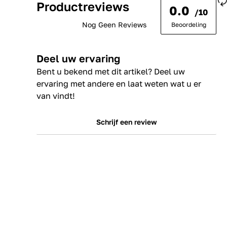
Productreviews
0.0
/10
Nog Geen Reviews
Beoordeling
Deel uw ervaring
Bent u bekend met dit artikel? Deel uw
ervaring met andere en laat weten wat u er
van vindt!
Schrijf een review