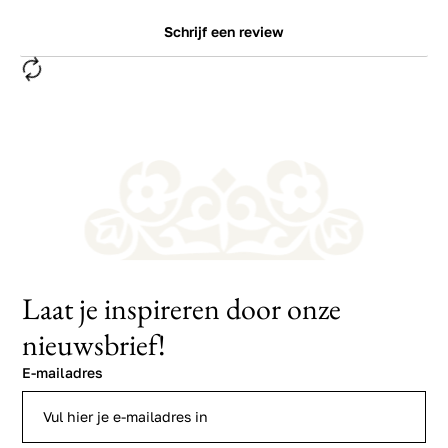
Schrijf een review
Laat je inspireren door onze
nieuwsbrief!
E-mailadres