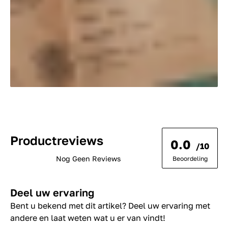
Productreviews
0.0
/10
Nog Geen Reviews
Beoordeling
Deel uw ervaring
Bent u bekend met dit artikel? Deel uw ervaring met
andere en laat weten wat u er van vindt!