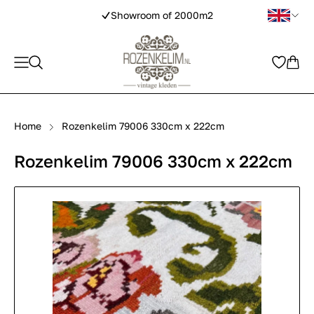
Showroom of 2000m2
Home
Rozenkelim 79006 330cm x 222cm
Rozenkelim 79006 330cm x 222cm