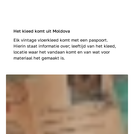
Het kleed komt uit Moldova
Elk vintage vloerkleed komt met een paspoort.
Hierin staat informatie over; leeftijd van het kleed,
locatie waar het vandaan komt en van wat voor
materiaal het gemaakt is.