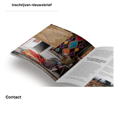
Inschrijven nieuwsbrief
Contact
Contact