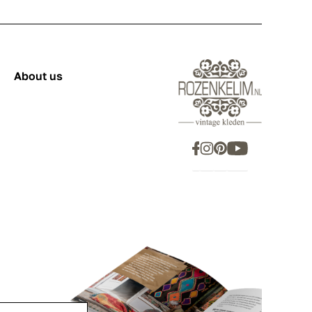
About us