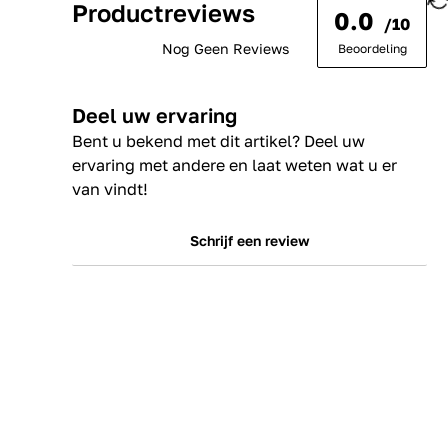
Productreviews
0.0
/10
Nog Geen Reviews
Beoordeling
Deel uw ervaring
Bent u bekend met dit artikel? Deel uw
ervaring met andere en laat weten wat u er
van vindt!
Schrijf een review