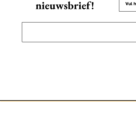
nieuwsbrief!