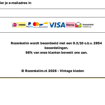
Rozenkelim wordt beoordeeld met een
9.3/10
o.b.v.
2854
beoordelingen.
98%
van onze klanten beveelt ons aan.
© Rozenkelim.nl 2026 - Vintage kleden