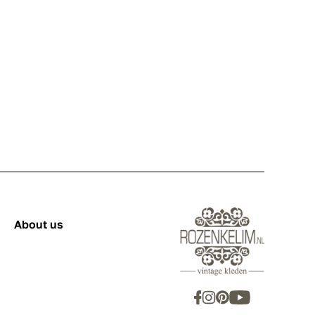
About us