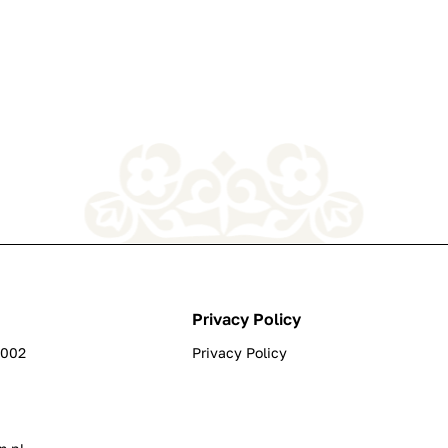
Privacy Policy
0002
Privacy Policy