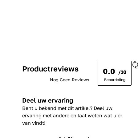
Productreviews
0.0
/10
Nog Geen Reviews
Beoordeling
Deel uw ervaring
Bent u bekend met dit artikel? Deel uw
ervaring met andere en laat weten wat u er
van vindt!