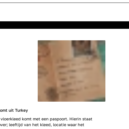
omt uit Turkey
 vloerkleed komt met een paspoort. Hierin staat
ver; leeftijd van het kleed, locatie waar het