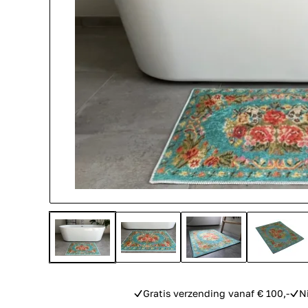
Gratis verzending vanaf € 100,-
N