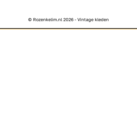
© Rozenkelim.nl 2026 - Vintage kleden