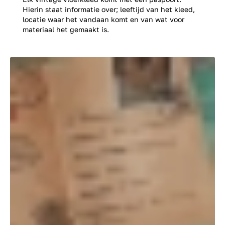
Hierin staat informatie over; leeftijd van het kleed,
locatie waar het vandaan komt en van wat voor
materiaal het gemaakt is.