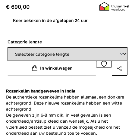
€ 690,00
0
Keer bekeken in de afgelopen 24 uur
Categorie lengte
In winkelwagen
Rozenkelim handgeweven in India
De authentieke rozenkelims hebben allemaal een donkere
achtergrond. Deze nieuwe rozenkelims hebben een witte
achtergrond.
De geweven zijn 6-8 mm dik, in veel gevallen is een
onderkleed/antislip kleed dan wenselijk. Als u het
vloerkleed bestelt ziet u vanzelf de mogelijkheid om het
onderkleed aan uw bestelling toe te voegen.