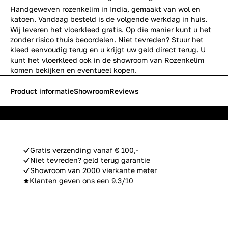
Handgeweven rozenkelim in India, gemaakt van wol en
katoen. Vandaag besteld is de volgende werkdag in huis.
Wij leveren het vloerkleed gratis. Op die manier kunt u het
zonder risico thuis beoordelen. Niet tevreden? Stuur het
kleed eenvoudig terug en u krijgt uw geld direct terug. U
kunt het vloerkleed ook in de showroom van Rozenkelim
komen bekijken en eventueel kopen.
Product informatie
Showroom
Reviews
Gratis verzending vanaf € 100,-
Niet tevreden? geld terug garantie
Showroom van 2000 vierkante meter
Klanten geven ons een 9.3/10