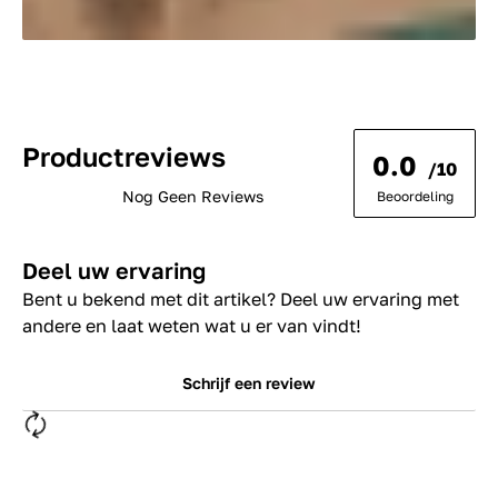
Productreviews
0.0
/10
Nog Geen Reviews
Beoordeling
Deel uw ervaring
Bent u bekend met dit artikel? Deel uw ervaring met
andere en laat weten wat u er van vindt!
Schrijf een review