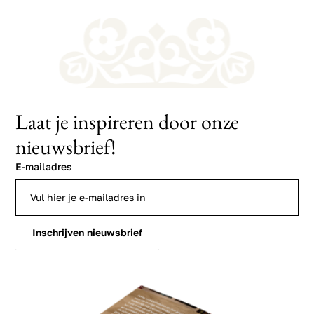
Laat je inspireren door onze
nieuwsbrief!
E-mailadres
Inschrijven nieuwsbrief