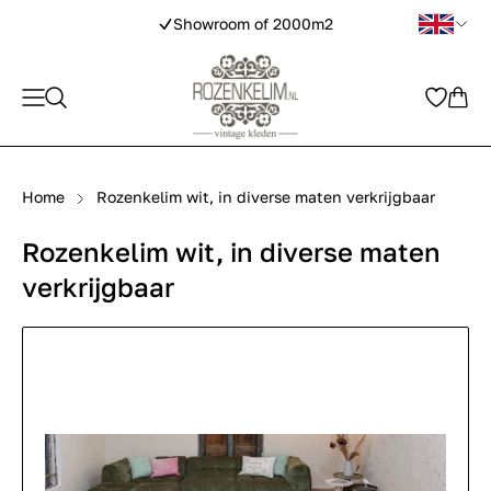
Showroom of 2000m2
Home
Rozenkelim wit, in diverse maten verkrijgbaar
Rozenkelim wit, in diverse maten
verkrijgbaar