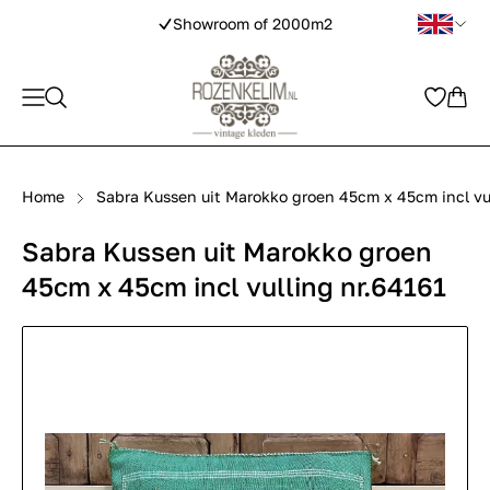
Showroom of 2000m2
Home
Sabra Kussen uit Marokko groen 45cm x 45cm incl vul
Sabra Kussen uit Marokko groen
45cm x 45cm incl vulling nr.64161