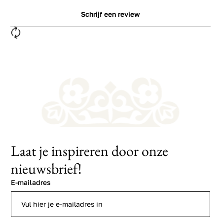
Schrijf een review
Laat je inspireren door onze
nieuwsbrief!
E-mailadres