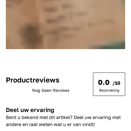
Productreviews
0.0
/10
Nog Geen Reviews
Beoordeling
Deel uw ervaring
Bent u bekend met dit artikel? Deel uw ervaring met
andere en laat weten wat u er van vindt!