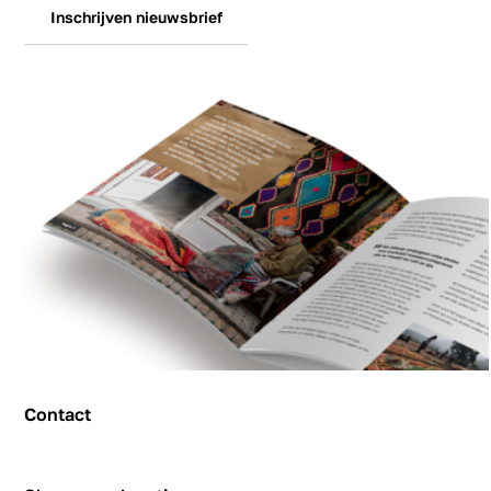
Inschrijven nieuwsbrief
Contact
Contact