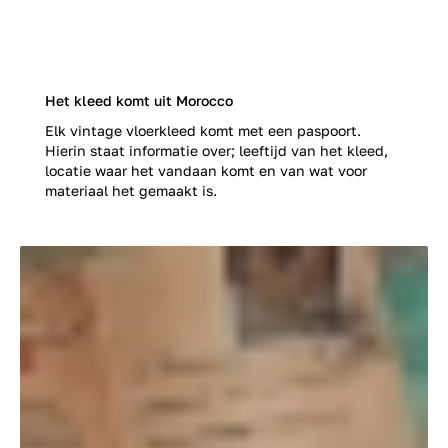
Het kleed komt uit Morocco
Elk vintage vloerkleed komt met een paspoort.
Hierin staat informatie over; leeftijd van het kleed,
locatie waar het vandaan komt en van wat voor
materiaal het gemaakt is.