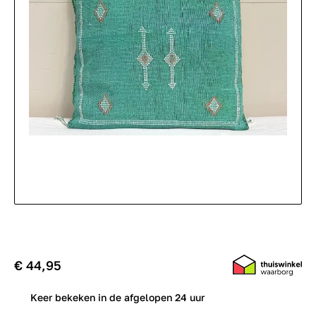
€ 44,95
0
Keer bekeken in de afgelopen 24 uur