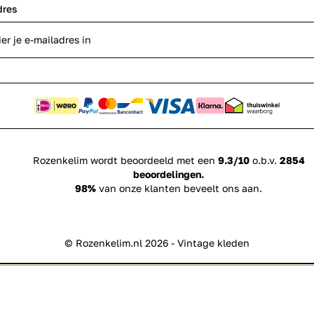
dres
Rozenkelim wordt beoordeeld met een
9.3/10
o.b.v.
2854
beoordelingen.
98%
van onze klanten beveelt ons aan.
© Rozenkelim.nl 2026 - Vintage kleden