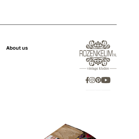
About us