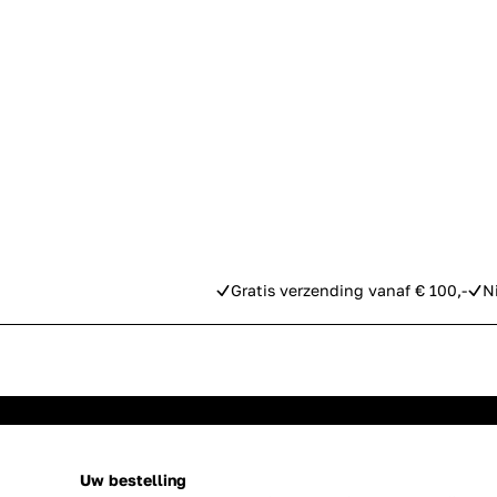
Gratis verzending vanaf € 100,-
N
Uw bestelling