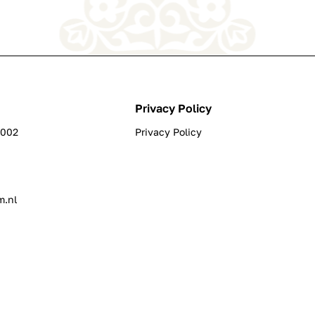
Privacy Policy
0002
Privacy Policy
m.nl