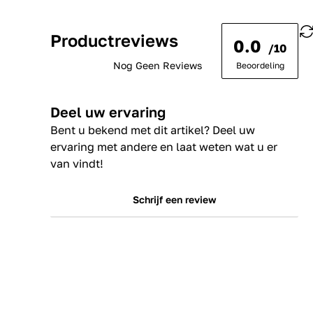
Productreviews
0.0
/10
Nog Geen Reviews
Beoordeling
Deel uw ervaring
Bent u bekend met dit artikel? Deel uw
ervaring met andere en laat weten wat u er
van vindt!
Schrijf een review