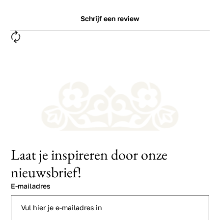
Schrijf een review
Laat je inspireren door onze
nieuwsbrief!
E-mailadres