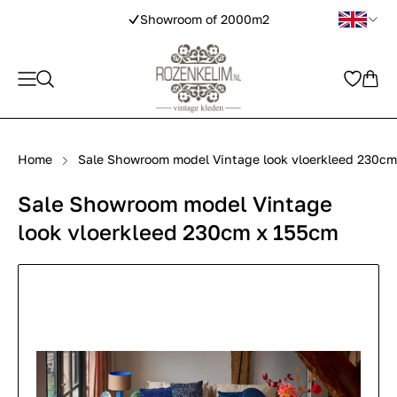
Showroom of 2000m2
Home
Sale Showroom model Vintage look vloerkleed 230c
Sale Showroom model Vintage
look vloerkleed 230cm x 155cm