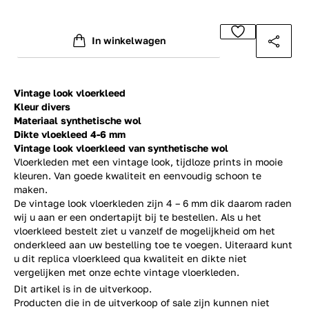
In winkelwagen
Vintage look vloerkleed
Kleur divers
Materiaal synthetische wol
Dikte vloekleed 4-6 mm
Vintage look vloerkleed van synthetische wol
Vloerkleden met een vintage look, tijdloze prints in mooie
kleuren. Van goede kwaliteit en eenvoudig schoon te
maken.
De vintage look vloerkleden zijn 4 – 6 mm dik daarom raden
wij u aan er een ondertapijt bij te bestellen. Als u het
vloerkleed bestelt ziet u vanzelf de mogelijkheid om het
onderkleed aan uw bestelling toe te voegen. Uiteraard kunt
u dit replica vloerkleed qua kwaliteit en dikte niet
vergelijken met onze echte
vintage vloerkleden
.
Dit artikel is in de uitverkoop.
Producten die in de uitverkoop of sale zijn kunnen niet