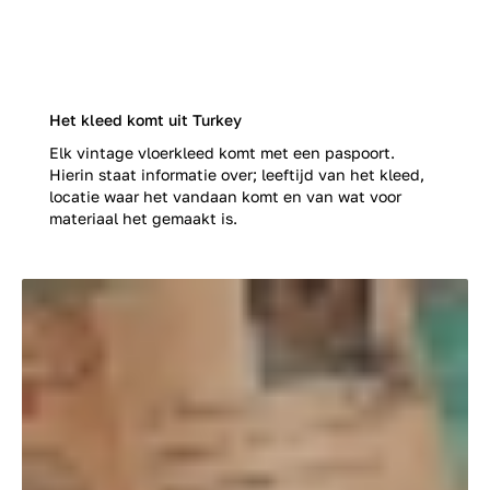
Het kleed komt uit Turkey
Elk vintage vloerkleed komt met een paspoort.
Hierin staat informatie over; leeftijd van het kleed,
locatie waar het vandaan komt en van wat voor
materiaal het gemaakt is.