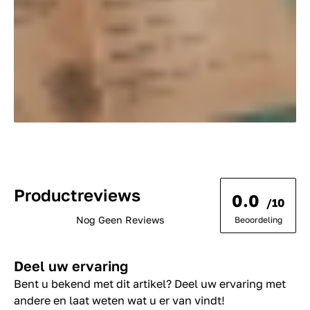
Productreviews
0.0
/10
Nog Geen Reviews
Beoordeling
Deel uw ervaring
Bent u bekend met dit artikel? Deel uw ervaring met
andere en laat weten wat u er van vindt!