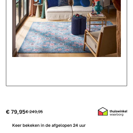
€ 79,95
€ 249,95
1
Keer bekeken in de afgelopen 24 uur