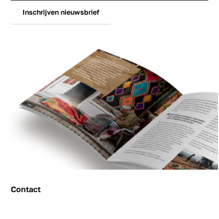
Inschrijven nieuwsbrief
Contact
Contact