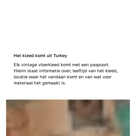
Het kleed komt uit Turkey
Elk vintage vloerkleed komt met een paspoort.
Hierin staat informatie over; leeftijd van het kleed,
locatie waar het vandaan komt en van wat voor
materiaal het gemaakt is.