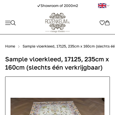
Showroom of 2000m2
Home
Sample vloerkleed, 17125, 235cm x 160cm (slechts éé
Sample vloerkleed, 17125, 235cm x
160cm (slechts één verkrijgbaar)