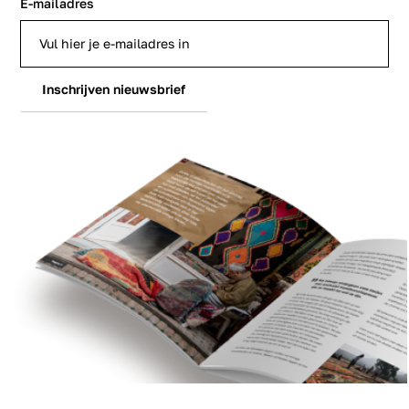
E-mailadres
Inschrijven nieuwsbrief