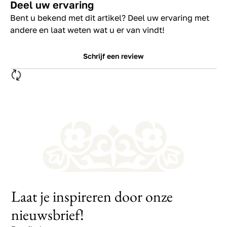
Deel uw ervaring
Bent u bekend met dit artikel? Deel uw ervaring met
andere en laat weten wat u er van vindt!
Schrijf een review
Laat je inspireren door onze
nieuwsbrief!