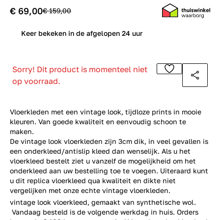
€ 69,00
€ 159,00
0
Keer bekeken in de afgelopen 24 uur
Sorry! Dit product is momenteel niet
op voorraad.
Vloerkleden met een vintage look, tijdloze prints in mooie
kleuren. Van goede kwaliteit en eenvoudig schoon te
maken.
De vintage look vloerkleden zijn 3cm dik, in veel gevallen is
een onderkleed/antislip kleed dan wenselijk. Als u het
vloerkleed bestelt ziet u vanzelf de mogelijkheid om het
onderkleed aan uw bestelling toe te voegen. Uiteraard kunt
u dit replica vloerkleed qua kwaliteit en dikte niet
vergelijken met onze echte
vintage vloerkleden
.
vintage look vloerkleed, gemaakt van synthetische wol.
Vandaag besteld is de volgende werkdag in huis. Orders