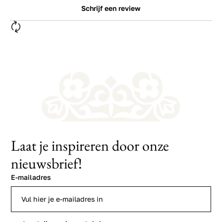
Schrijf een review
Laat je inspireren door onze
nieuwsbrief!
E-mailadres