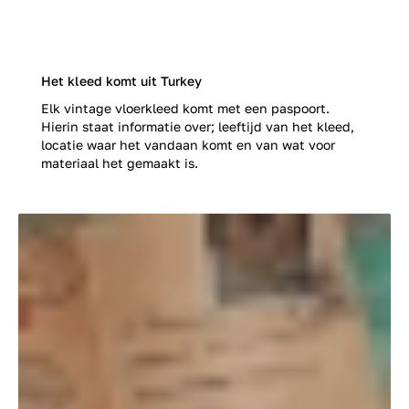
Het kleed komt uit Turkey
Elk vintage vloerkleed komt met een paspoort.
Hierin staat informatie over; leeftijd van het kleed,
locatie waar het vandaan komt en van wat voor
materiaal het gemaakt is.