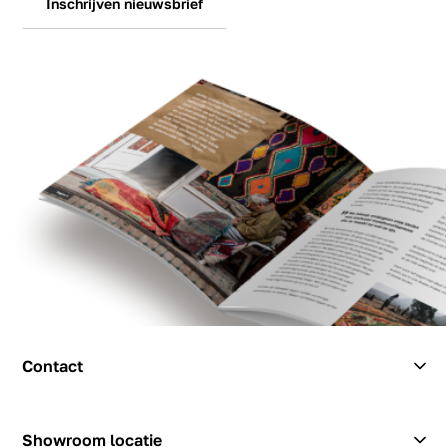
Inschrijven nieuwsbrief
Contact
Contact
Showroom locatie