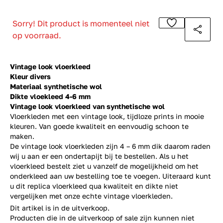
Sorry! Dit product is momenteel niet
op voorraad.
Vintage look vloerkleed
Kleur divers
Materiaal synthetische wol
Dikte vloekleed 4-6 mm
Vintage look vloerkleed van synthetische wol
Vloerkleden met een vintage look, tijdloze prints in mooie
kleuren. Van goede kwaliteit en eenvoudig schoon te
maken.
De vintage look vloerkleden zijn 4 – 6 mm dik daarom raden
wij u aan er een ondertapijt bij te bestellen. Als u het
vloerkleed bestelt ziet u vanzelf de mogelijkheid om het
onderkleed aan uw bestelling toe te voegen. Uiteraard kunt
u dit replica vloerkleed qua kwaliteit en dikte niet
vergelijken met onze echte
vintage vloerkleden
.
Dit artikel is in de uitverkoop.
Producten die in de uitverkoop of sale zijn kunnen niet