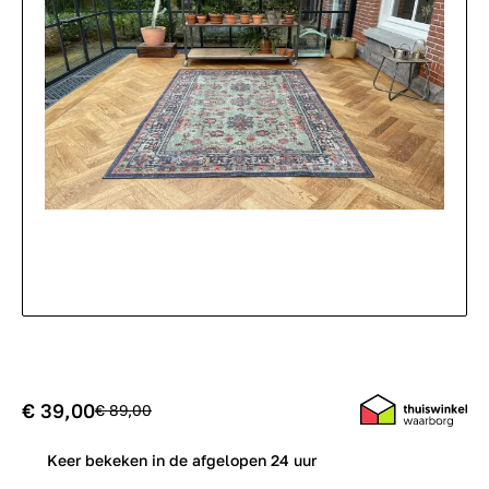
€ 39,00
€ 89,00
0
Keer bekeken in de afgelopen 24 uur