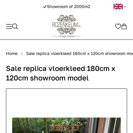
Showroom of 2000m2
Home
Sale replica vloerkleed 180cm x 120cm showroom mo
Sale replica vloerkleed 180cm x
120cm showroom model