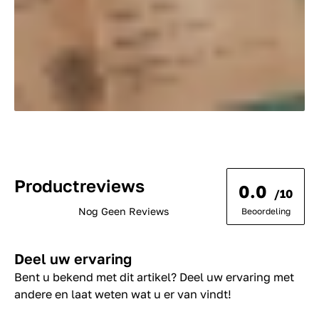
Productreviews
0.0
/10
Nog Geen Reviews
Beoordeling
Deel uw ervaring
Bent u bekend met dit artikel? Deel uw ervaring met
andere en laat weten wat u er van vindt!