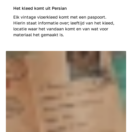
Het kleed komt uit Persian
Elk vintage vloerkleed komt met een paspoort.
Hierin staat informatie over; leeftijd van het kleed,
locatie waar het vandaan komt en van wat voor
materiaal het gemaakt is.