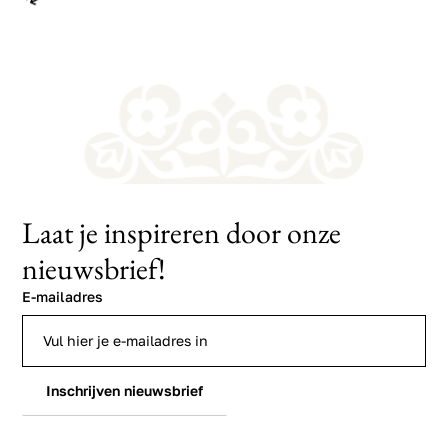
Laat je inspireren door onze
nieuwsbrief!
E-mailadres
Inschrijven nieuwsbrief