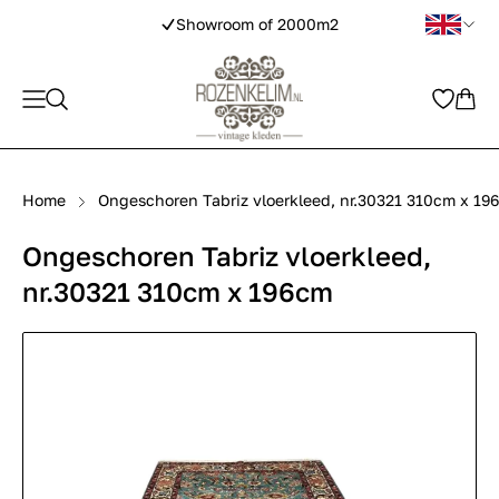
Showroom of 2000m2
Home
Ongeschoren Tabriz vloerkleed, nr.30321 310cm x 19
Ongeschoren Tabriz vloerkleed,
nr.30321 310cm x 196cm