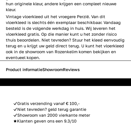
hun originele kleur, andere krijgen een compleet nieuwe
kleur.
Vintage vloerkleed uit het vroegere Perzië. Van dit
vloerkleed is slechts één exemplaar beschikbaar. Vandaag
besteld is de volgende werkdag in huis. Wij leveren het
vloerkleed gratis. Op die manier kunt u het zonder risico
thuis beoordelen. Niet tevreden? Stuur het kleed eenvoudig
terug en u krijgt uw geld direct terug. U kunt het vloerkleed
ook in de showroom van Rozenkelim komen bekijken en
eventueel kopen.
Product informatie
Showroom
Reviews
Gratis verzending vanaf € 100,-
Niet tevreden? geld terug garantie
Showroom van 2000 vierkante meter
Klanten geven ons een 9.3/10