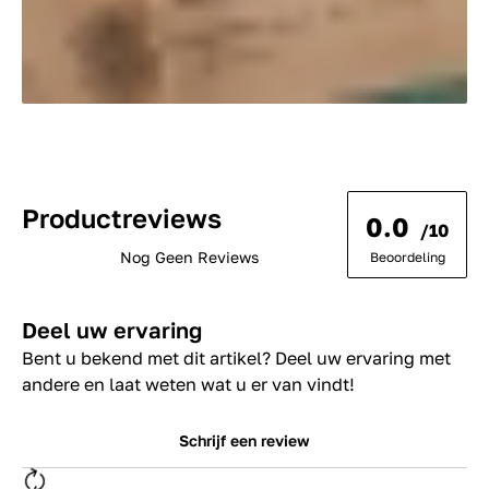
Productreviews
0.0
/10
Nog Geen Reviews
Beoordeling
Deel uw ervaring
Bent u bekend met dit artikel? Deel uw ervaring met
andere en laat weten wat u er van vindt!
Schrijf een review