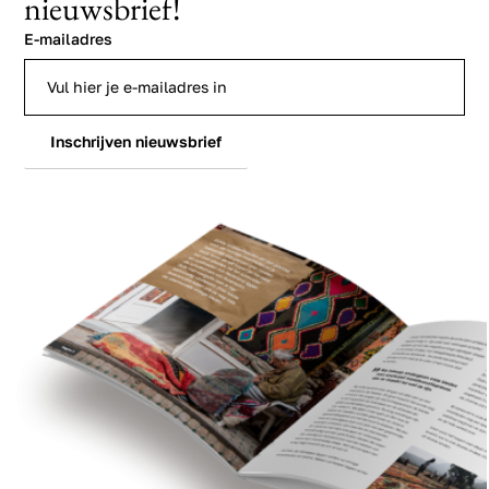
nieuwsbrief!
E-mailadres
Inschrijven nieuwsbrief