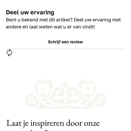
Deel uw ervaring
Bent u bekend met dit artikel? Deel uw ervaring met
andere en laat weten wat u er van vindt!
Schrijf een review
Laat je inspireren door onze