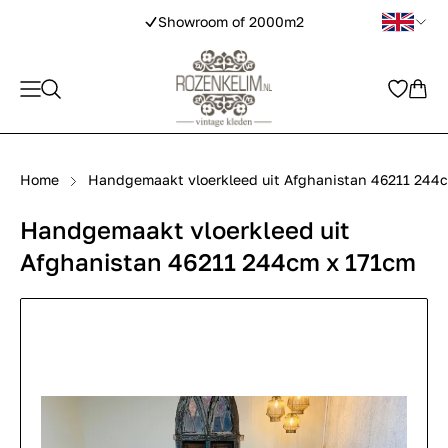
Showroom of 2000m2
Home
Handgemaakt vloerkleed uit Afghanistan 46211 244
Handgemaakt vloerkleed uit
Afghanistan 46211 244cm x 171cm