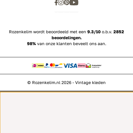
Rozenkelim wordt beoordeeld met een
9.3/10
o.b.v.
2852
beoordelingen.
98%
van onze klanten beveelt ons aan.
© Rozenkelim.nl 2026 - Vintage kleden