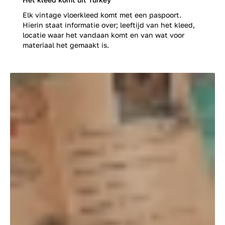
Elk vintage vloerkleed komt met een paspoort.
Hierin staat informatie over; leeftijd van het kleed,
locatie waar het vandaan komt en van wat voor
materiaal het gemaakt is.