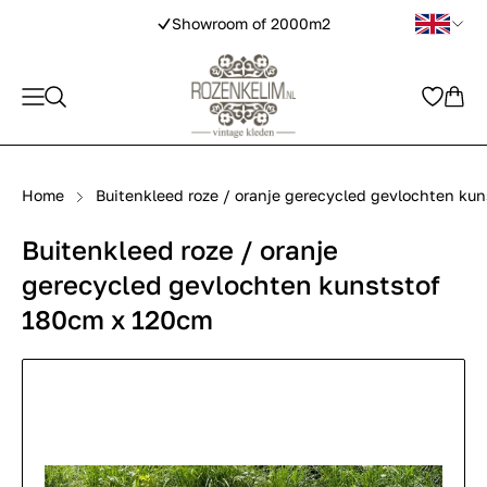
Showroom of 2000m2
Home
Buitenkleed roze / oranje gerecycled gevlochten ku
Buitenkleed roze / oranje
gerecycled gevlochten kunststof
180cm x 120cm