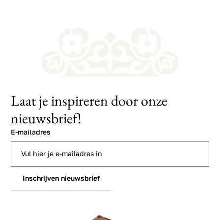
Laat je inspireren door onze
nieuwsbrief!
E-mailadres
Inschrijven nieuwsbrief