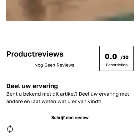
Productreviews
0.0
/10
Nog Geen Reviews
Beoordeling
Deel uw ervaring
Bent u bekend met dit artikel? Deel uw ervaring met
andere en laat weten wat u er van vindt!
Schrijf een review