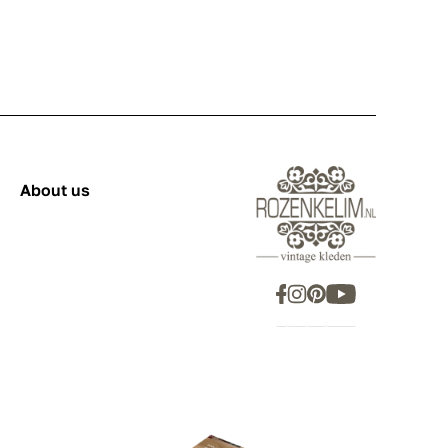
About us