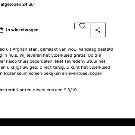
 afgelopen 24 uur
In winkelwagen
ed uit Afghanistan, gemaakt van wol. Vandaag besteld
 in huis. Wij leveren het vloerkleed gratis. Op die
er risico thuis beoordelen. Niet tevreden? Stuur het
en u krijgt uw geld direct terug. U kunt het vloerkleed
n Rozenkelim komen bekijken en eventueel kopen.
meter
Klanten geven ons een 9.3/10