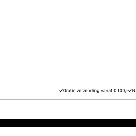
Gratis verzending vanaf € 100,-
N