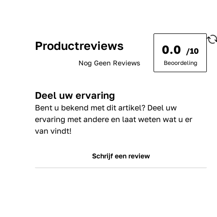
Productreviews
0.0
/10
Nog Geen Reviews
Beoordeling
Deel uw ervaring
Bent u bekend met dit artikel? Deel uw
ervaring met andere en laat weten wat u er
van vindt!
Schrijf een review