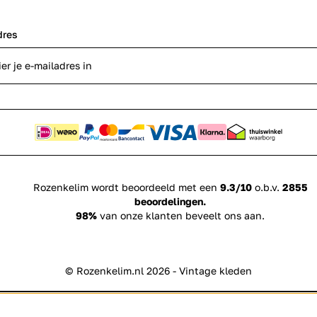
dres
Rozenkelim wordt beoordeeld met een
9.3/10
o.b.v.
2855
beoordelingen.
98%
van onze klanten beveelt ons aan.
© Rozenkelim.nl 2026 - Vintage kleden