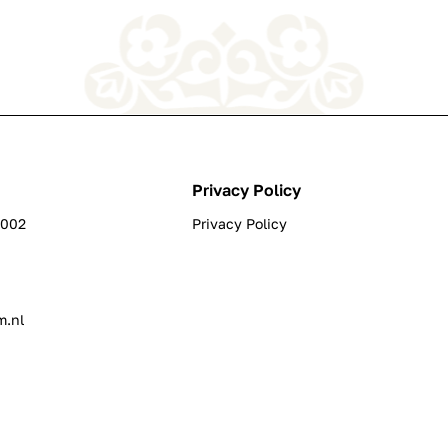
Privacy Policy
0002
Privacy Policy
m.nl